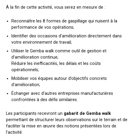
À la fin de cette activité, vous serez en mesure de :
Reconnaître les 8 formes de gaspillage qui nuisent à la
performance de vos opérations;
Identifier des occasions d’amélioration directement dans
votre environnement de travail;
Utiliser le Gemba walk comme outil de gestion et
d’amélioration continue;
Réduire les inefficacités, les délais et les coûts
opérationnels;
Mobiliser vos équipes autour d’objectifs concrets
d’amélioration;
Échanger avec d’autres entreprises manufacturières
confrontées à des défis similaires.
Les participants recevront un
gabarit de Gemba walk
permettant de structurer leurs observations sur le terrain et de
faciliter la mise en œuvre des notions présentées lors de
l’activité.