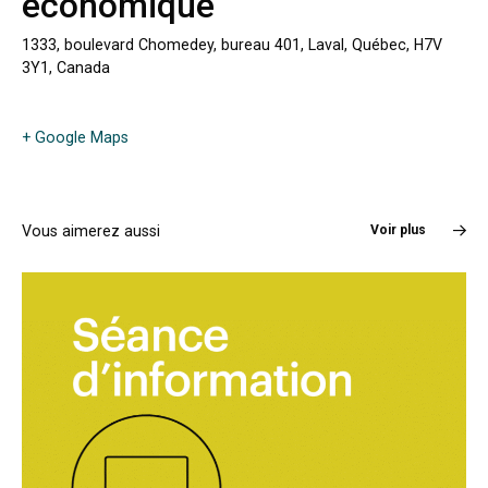
économique
1333, boulevard Chomedey, bureau 401, Laval, Québec, H7V
3Y1, Canada
+ Google Maps
Vous aimerez aussi
Voir plus