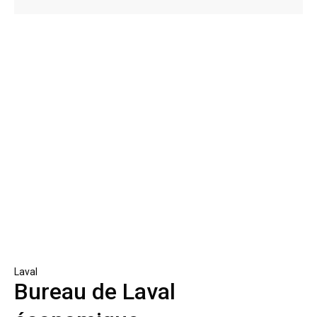
Laval
Bureau de Laval