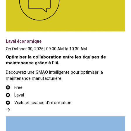
Laval économique
On October 30, 2026 | 09:00 AM to 10:30 AM
Optimiser la collaboration entre les équipes de
maintenance grâce à l’IA
Découvrez une GMAO intelligente pour optimiser la
maintenance manufacturière.
Free
Laval
Visite et séance d'information