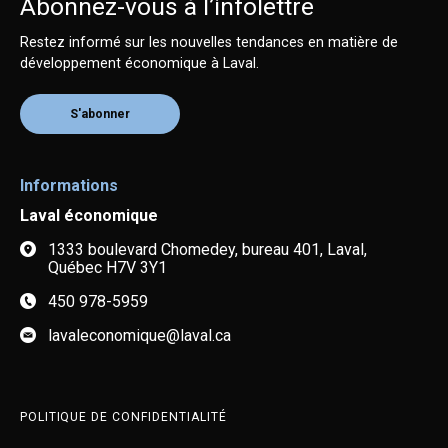
Abonnez-vous à l’infolettre
Restez informé sur les nouvelles tendances en matière de
développement économique à Laval.
S'abonner
Informations
Laval économique
1333 boulevard Chomedey, bureau 401, Laval,
Québec H7V 3Y1
450 978-5959
lavaleconomique@laval.ca
POLITIQUE DE CONFIDENTIALITÉ