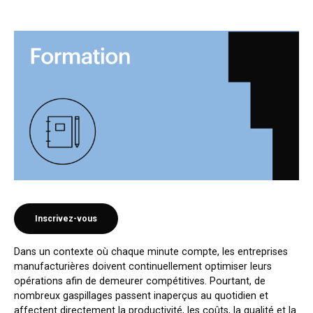
Inscrivez-vous
Dans un contexte où chaque minute compte, les entreprises
manufacturières doivent continuellement optimiser leurs
opérations afin de demeurer compétitives. Pourtant, de
nombreux gaspillages passent inaperçus au quotidien et
affectent directement la productivité, les coûts, la qualité et la