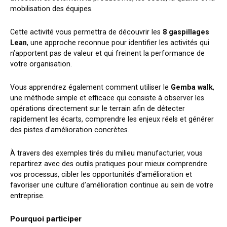
mobilisation des équipes.
Cette activité vous permettra de découvrir les
8 gaspillages
Lean
, une approche reconnue pour identifier les activités qui
n’apportent pas de valeur et qui freinent la performance de
votre organisation.
Vous apprendrez également comment utiliser le
Gemba walk
,
une méthode simple et efficace qui consiste à observer les
opérations directement sur le terrain afin de détecter
rapidement les écarts, comprendre les enjeux réels et générer
des pistes d’amélioration concrètes.
À travers des exemples tirés du milieu manufacturier, vous
repartirez avec des outils pratiques pour mieux comprendre
vos processus, cibler les opportunités d’amélioration et
favoriser une culture d’amélioration continue au sein de votre
entreprise.
Pourquoi participer