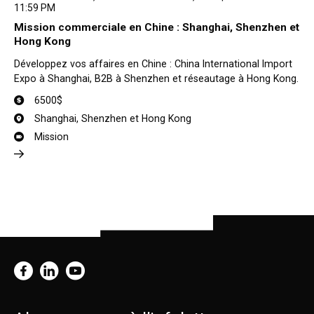
11:59 PM
Mission commerciale en Chine : Shanghai, Shenzhen et
Hong Kong
Développez vos affaires en Chine : China International Import
Expo à Shanghai, B2B à Shenzhen et réseautage à Hong Kong.
6500$
Shanghai, Shenzhen et Hong Kong
Mission