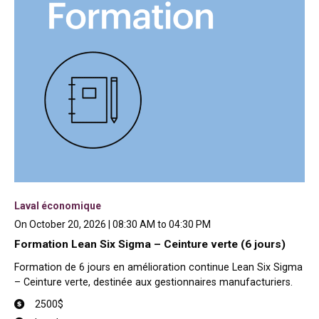
Laval économique
On October 20, 2026 | 08:30 AM to 04:30 PM
Formation Lean Six Sigma – Ceinture verte (6 jours)
Formation de 6 jours en amélioration continue Lean Six Sigma
– Ceinture verte, destinée aux gestionnaires manufacturiers.
2500$