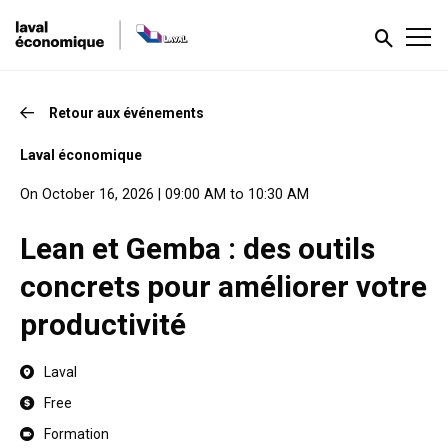
Retour aux événements
Laval économique
On October 16, 2026 | 09:00 AM to 10:30 AM
Lean et Gemba : des outils
concrets pour améliorer votre
productivité
Laval
Free
Formation