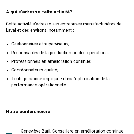
À qui s’adresse cette activité?
Cette activité s’adresse aux entreprises manufacturières de
Laval et des environs, notamment :
Gestionnaires et superviseurs;
Responsables de la production ou des opérations;
Professionnels en amélioration continue;
Coordonnateurs qualité;
Toute personne impliquée dans l’optimisation de la
performance opérationnelle.
Notre conférencière
Geneviève Baril, Conseillère en amélioration continue,