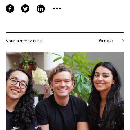
Vous aimerez aussi
Voir plus