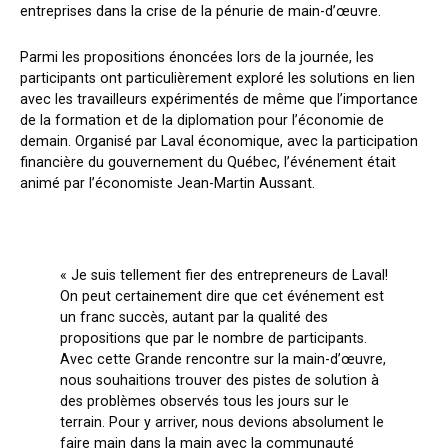
entreprises dans la crise de la pénurie de main-d’œuvre.
Parmi les propositions énoncées lors de la journée, les
participants ont particulièrement exploré les solutions en lien
avec les travailleurs expérimentés de même que l’importance
de la formation et de la diplomation pour l’économie de
demain. Organisé par Laval économique, avec la participation
financière du gouvernement du Québec, l’événement était
animé par l’économiste Jean-Martin Aussant.
« Je suis tellement fier des entrepreneurs de Laval!
On peut certainement dire que cet événement est
un franc succès, autant par la qualité des
propositions que par le nombre de participants.
Avec cette Grande rencontre sur la main-d’œuvre,
nous souhaitions trouver des pistes de solution à
des problèmes observés tous les jours sur le
terrain. Pour y arriver, nous devions absolument le
faire main dans la main avec la communauté