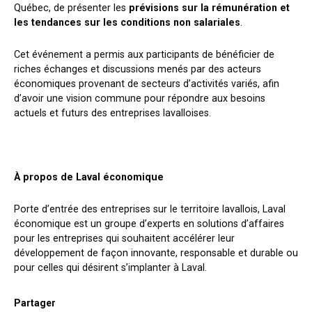
Québec, de présenter les
prévisions sur la rémunération et
les tendances sur les conditions non salariales
.
Cet événement a permis aux participants de bénéficier de
riches échanges et discussions menés par des acteurs
économiques provenant de secteurs d’activités variés, afin
d’avoir une vision commune pour répondre aux besoins
actuels et futurs des entreprises lavalloises.
À propos de Laval économique
Porte d’entrée des entreprises sur le territoire lavallois, Laval
économique est un groupe d’experts en solutions d’affaires
pour les entreprises qui souhaitent accélérer leur
développement de façon innovante, responsable et durable ou
pour celles qui désirent s’implanter à Laval.
Partager