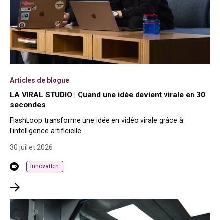
Articles de blogue
LA VIRAL STUDIO | Quand une idée devient virale en 30
secondes
FlashLoop transforme une idée en vidéo virale grâce à
l'intelligence artificielle.
30 juillet 2026
Innovation