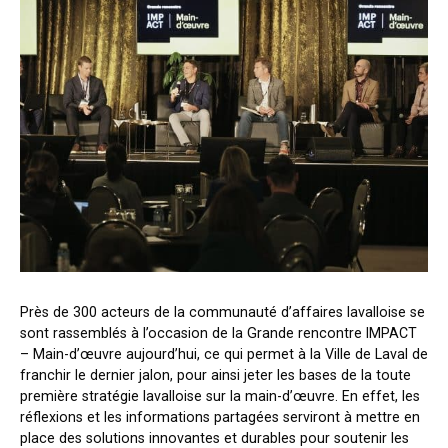
Près de 300 acteurs de la communauté d’affaires lavalloise se
sont rassemblés à l’occasion de la Grande rencontre IMPACT
– Main-d’œuvre aujourd’hui, ce qui permet à la Ville de Laval de
franchir le dernier jalon, pour ainsi jeter les bases de la toute
première stratégie lavalloise sur la main-d’œuvre. En effet, les
réflexions et les informations partagées serviront à mettre en
place des solutions innovantes et durables pour soutenir les