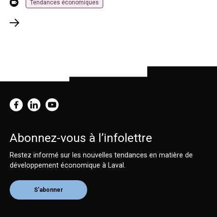
Tendances économiques
Abonnez-vous à l’infolettre
Restez informé sur les nouvelles tendances en matière de
développement économique à Laval.
S'abonner