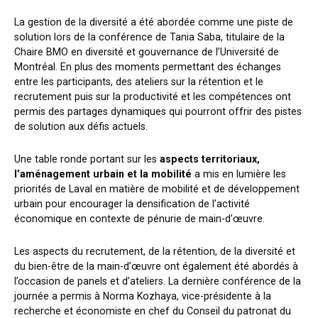
La gestion de la diversité a été abordée comme une piste de
solution lors de la conférence de Tania Saba, titulaire de la
Chaire BMO en diversité et gouvernance de l’Université de
Montréal. En plus des moments permettant des échanges
entre les participants, des ateliers sur la rétention et le
recrutement puis sur la productivité et les compétences ont
permis des partages dynamiques qui pourront offrir des pistes
de solution aux défis actuels.
Une table ronde portant sur les
aspects territoriaux,
l’aménagement urbain et la mobilité
a mis en lumière les
priorités de Laval en matière de mobilité et de développement
urbain pour encourager la densification de l’activité
économique en contexte de pénurie de main-d’œuvre.
Les aspects du recrutement, de la rétention, de la diversité et
du bien-être de la main-d’œuvre ont également été abordés à
l’occasion de panels et d’ateliers. La dernière conférence de la
journée a permis à Norma Kozhaya, vice-présidente à la
recherche et économiste en chef du Conseil du patronat du