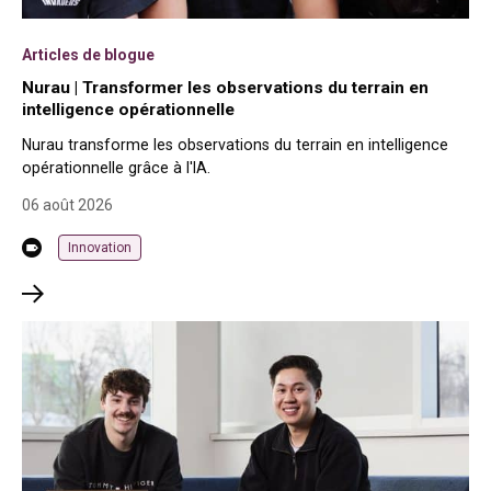
Articles de blogue
Nurau | Transformer les observations du terrain en
intelligence opérationnelle
Nurau transforme les observations du terrain en intelligence
opérationnelle grâce à l'IA.
06 août 2026
Innovation