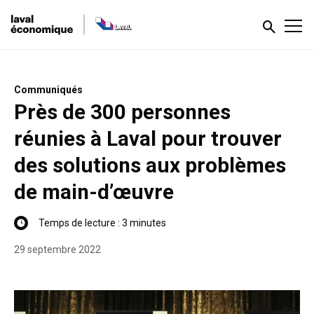
Communiqués
Près de 300 personnes
réunies à Laval pour trouver
des solutions aux problèmes
de main-d’œuvre
Temps de lecture : 3 minutes
29 septembre 2022