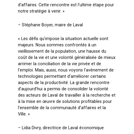
d’affaires. Cette rencontre est l’ultime étape pour
notre stratégie à venir. »
– Stéphane Boyer, maire de Laval
« Les défis qu’impose la situation actuelle sont
majeurs. Nous sommes confrontés à un
vieillissement de la population, une hausse du
coût de la vie et une volonté généralisée de mieux
arrimer la conciliation de la vie privée et de
l’emploi. Mais, aussi, nous voyons l’avènement de
technologies permettant d’améliorer certains
aspects de la productivité. La grande rencontre
d’aujourd’hui a permis de consolider la volonté
des acteurs de Laval de travailler à la recherche et
à la mise en œuvre de solutions profitables pour
l’ensemble de la communauté d’affaires et la
Ville. »
– Lidia Divry, directrice de Laval économique