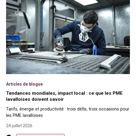
Articles de blogue
Tendances mondiales, impact local : ce que les PME
lavalloises doivent savoir
Tarifs, énergie et productivité : trois défis, trois occasions pour
les PME lavalloises
24 juillet 2026