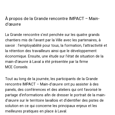
À propos de la Grande rencontre IMPACT – Main-
d’œuvre
La Grande rencontre s’est penchée sur les quatre grands
chantiers mis de l’avant par la Ville avec les partenaires, à
savoir : l’employabilité pour tous, la formation, l’attractivité et
la rétention des travailleurs ainsi que le développement
économique. Ensuite, une étude sur l’état de situation de la
main-d’œuvre à Laval a été présentée par la firme
MCE Conseils.
Tout au long de la journée, les participants de la Grande
rencontre IMPACT – Main-d’œuvre ont pu assister à des
panels, des conférences et des ateliers qui ont favorisé le
partage d’informations afin de dresser le portrait de la main-
d’œuvre sur le territoire lavallois et d’identifier des pistes de
solution en ce qui concerne les principaux enjeux et les
meilleures pratiques en place à Laval.