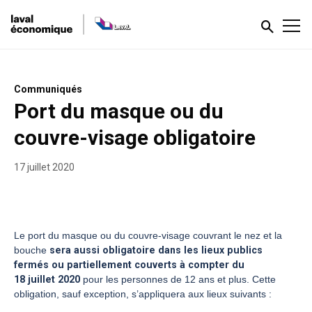
Communiqués
Port du masque ou du
couvre-visage obligatoire
17 juillet 2020
Le port du masque ou du couvre-visage couvrant le nez et la
bouche
sera aussi obligatoire dans les lieux publics
fermés ou partiellement couverts à compter du
18 juillet 2020
pour les personnes de 12 ans et plus. Cette
obligation, sauf exception, s’appliquera aux lieux suivants :