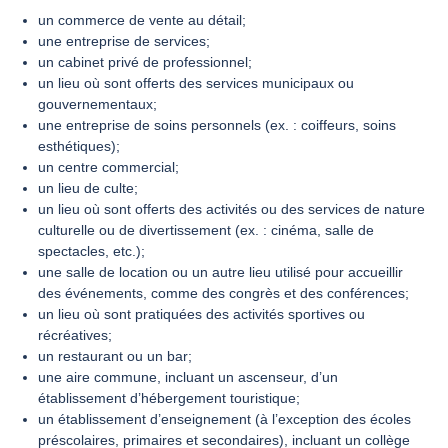
un commerce de vente au détail;
une entreprise de services;
un cabinet privé de professionnel;
un lieu où sont offerts des services municipaux ou
gouvernementaux;
une entreprise de soins personnels (ex. : coiffeurs, soins
esthétiques);
un centre commercial;
un lieu de culte;
un lieu où sont offerts des activités ou des services de nature
culturelle ou de divertissement (ex. : cinéma, salle de
spectacles, etc.);
une salle de location ou un autre lieu utilisé pour accueillir
des événements, comme des congrès et des conférences;
un lieu où sont pratiquées des activités sportives ou
récréatives;
un restaurant ou un bar;
une aire commune, incluant un ascenseur, d’un
établissement d’hébergement touristique;
un établissement d’enseignement (à l’exception des écoles
préscolaires, primaires et secondaires), incluant un collège