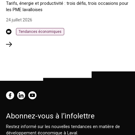
Tarifs, énergie et productivité : trois défis, trois occasions pour
les PME lavalloises
24 juillet 2026
Tendances économiques
Abonnez-vous à l’infolettre
Restez informé sur les nouvelles tendances en matière de
développement économique à Laval.