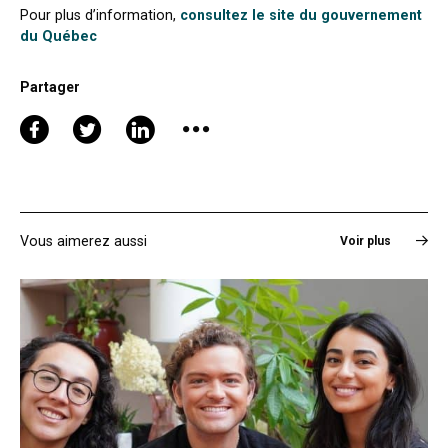
Pour plus d’information,
consultez le site du gouvernement
du Québec
Partager
Vous aimerez aussi
Voir plus