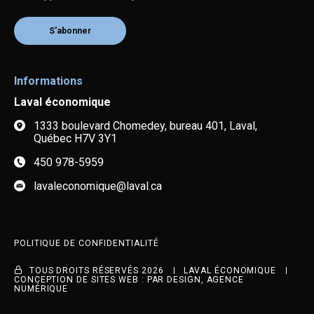
S'abonner
Informations
Laval économique
1333 boulevard Chomedey, bureau 401, Laval,
Québec H7V 3Y1
450 978-5959
lavaleconomique@laval.ca
POLITIQUE DE CONFIDENTIALITÉ
TOUS DROITS RÉSERVÉS 2026
LAVAL ÉCONOMIQUE
CONCEPTION DE SITES WEB :
PAR DESIGN, AGENCE
NUMÉRIQUE