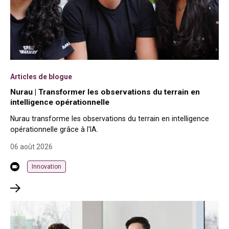
Articles de blogue
Nurau | Transformer les observations du terrain en
intelligence opérationnelle
Nurau transforme les observations du terrain en intelligence
opérationnelle grâce à l'IA.
06 août 2026
Innovation