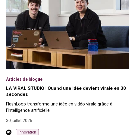
Articles de blogue
LA VIRAL STUDIO | Quand une idée devient virale en 30
secondes
FlashLoop transforme une idée en vidéo virale grâce à
l'intelligence artificielle.
30 juillet 2026
Innovation