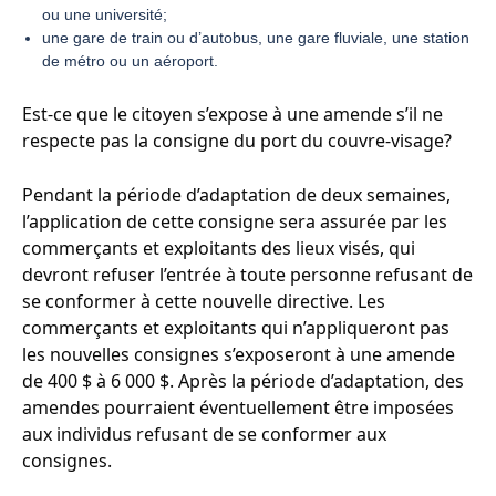
ou une université;
une gare de train ou d’autobus, une gare fluviale, une station
de métro ou un aéroport.
Est-ce que le citoyen s’expose à une amende s’il ne
respecte pas la consigne du port du couvre-visage?
Pendant la période d’adaptation de deux semaines,
l’application de cette consigne sera assurée par les
commerçants et exploitants des lieux visés, qui
devront refuser l’entrée à toute personne refusant de
se conformer à cette nouvelle directive. Les
commerçants et exploitants qui n’appliqueront pas
les nouvelles consignes s’exposeront à une amende
de 400 $ à 6 000 $. Après la période d’adaptation, des
amendes pourraient éventuellement être imposées
aux individus refusant de se conformer aux
consignes.