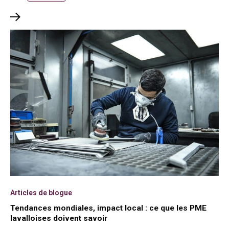
Articles de blogue
Tendances mondiales, impact local : ce que les PME
lavalloises doivent savoir