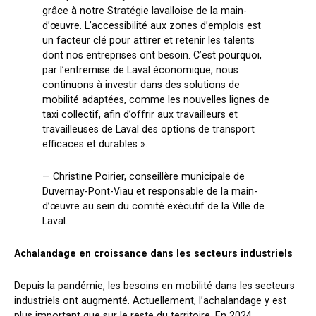
grâce à notre Stratégie lavalloise de la main-
d’œuvre. L’accessibilité aux zones d’emplois est
un facteur clé pour attirer et retenir les talents
dont nos entreprises ont besoin. C’est pourquoi,
par l’entremise de Laval économique, nous
continuons à investir dans des solutions de
mobilité adaptées, comme les nouvelles lignes de
taxi collectif, afin d’offrir aux travailleurs et
travailleuses de Laval des options de transport
efficaces et durables ».
— Christine Poirier, conseillère municipale de
Duvernay-Pont-Viau et responsable de la main-
d’œuvre au sein du comité exécutif de la Ville de
Laval.
Achalandage en croissance dans les secteurs industriels
Depuis la pandémie, les besoins en mobilité dans les secteurs
industriels ont augmenté. Actuellement, l’achalandage y est
plus important que sur le reste du territoire. En 2024,