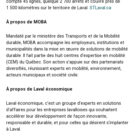
compte 45 lignes, quelque 2 700 arrêts et couvre près de
1 500 kilomètres sur le territoire de Laval.
STLaval.ca
À propos de MOBA
Mandaté par le ministère des Transports et de la Mobilité
durable, MOBA accompagne les employeurs, institutions et
municipalités dans la mise en œuvre de solutions de mobilité
durable. Il fait partie des huit centres d’expertise en mobilité
(CEM) du Québec. Son action s’appuie sur des partenariats
diversifiés, réunissant experts en mobilité, environnement,
acteurs municipaux et société civile.
À propos de Laval économique
Laval économique, c’est un groupe d’experts en solutions
d’affaires pour les entreprises lavalloises qui souhaitent
accélérer leur développement de façon innovante,
responsable et durable, et pour celles qui désirent s’implanter
à Laval.