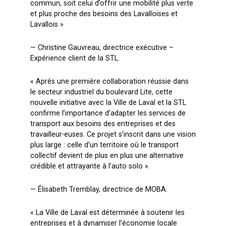
commun, soit celui d’offrir une mobilité plus verte
et plus proche des besoins des Lavalloises et
Lavallois »
— Christine Gauvreau, directrice exécutive –
Expérience client de la STL.
« Après une première collaboration réussie dans
le secteur industriel du boulevard Lite, cette
nouvelle initiative avec la Ville de Laval et la STL
confirme l’importance d’adapter les services de
transport aux besoins des entreprises et des
travailleur
⋅
euses. Ce projet s’inscrit dans une vision
plus large : celle d’un territoire où le transport
collectif devient de plus en plus une alternative
crédible et attrayante à l’auto solo ».
— Élisabeth Tremblay, directrice de MOBA.
« La Ville de Laval est déterminée à soutenir les
entreprises et à dynamiser l’économie locale