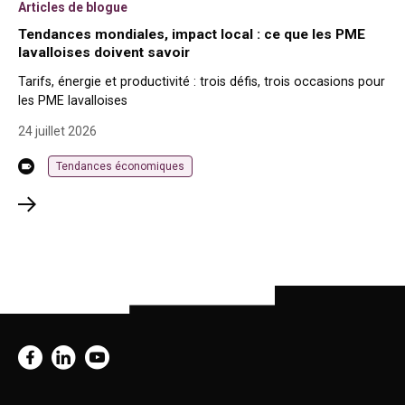
Articles de blogue
Tendances mondiales, impact local : ce que les PME
lavalloises doivent savoir
Tarifs, énergie et productivité : trois défis, trois occasions pour
les PME lavalloises
24 juillet 2026
Tendances économiques