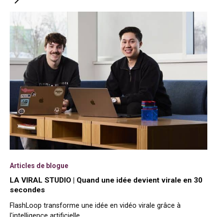
Articles de blogue
LA VIRAL STUDIO | Quand une idée devient virale en 30
secondes
FlashLoop transforme une idée en vidéo virale grâce à
l'intelligence artificielle.