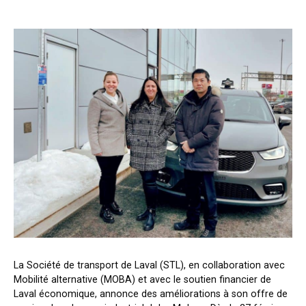
La Société de transport de Laval (STL), en collaboration avec
Mobilité alternative (MOBA) et avec le soutien financier de
Laval économique, annonce des améliorations à son offre de