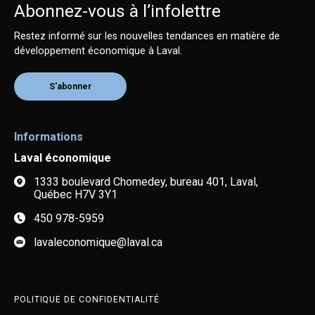
Abonnez-vous à l’infolettre
Restez informé sur les nouvelles tendances en matière de
développement économique à Laval.
S'abonner
Informations
Laval économique
1333 boulevard Chomedey, bureau 401, Laval,
Québec H7V 3Y1
450 978-5959
lavaleconomique@laval.ca
POLITIQUE DE CONFIDENTIALITÉ