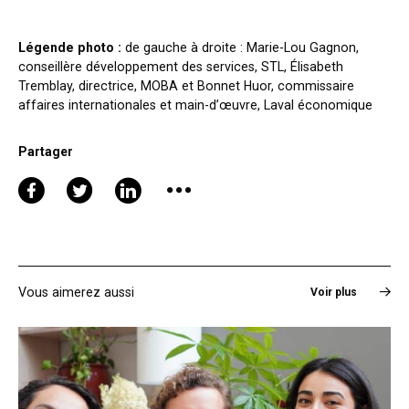
Légende photo :
de gauche à droite : Marie-Lou Gagnon,
conseillère développement des services, STL, Élisabeth
Tremblay, directrice, MOBA et Bonnet Huor, commissaire
affaires internationales et main-d’œuvre, Laval économique
Partager
Vous aimerez aussi
Voir plus