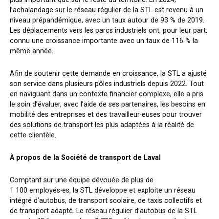
l’achalandage sur le réseau régulier de la STL est revenu à un
niveau prépandémique, avec un taux autour de 93 % de 2019.
Les déplacements vers les parcs industriels ont, pour leur part,
connu une croissance importante avec un taux de 116 % la
même année.
Afin de soutenir cette demande en croissance, la STL a ajusté
son service dans plusieurs pôles industriels depuis 2022. Tout
en naviguant dans un contexte financier complexe, elle a pris
le soin d’évaluer, avec l’aide de ses partenaires, les besoins en
mobilité des entreprises et des travailleur
⋅
euses pour trouver
des solutions de transport les plus adaptées à la réalité de
cette clientèle.
À propos de la Société de transport de Laval
Comptant sur une équipe dévouée de plus de
1 100 employés
⋅
es, la STL développe et exploite un réseau
intégré d’autobus, de transport scolaire, de taxis collectifs et
de transport adapté. Le réseau régulier d’autobus de la STL