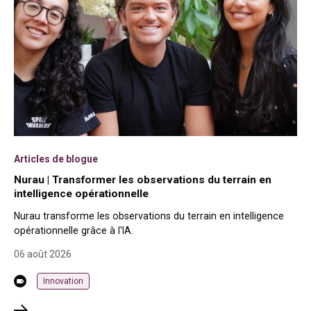
Articles de blogue
Nurau | Transformer les observations du terrain en
intelligence opérationnelle
Nurau transforme les observations du terrain en intelligence
opérationnelle grâce à l'IA.
06 août 2026
Innovation