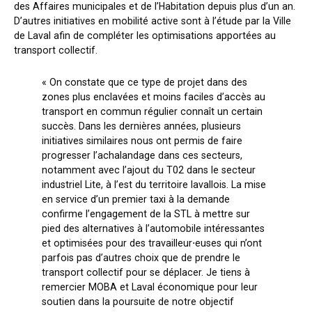
des Affaires municipales et de l’Habitation depuis plus d’un an.
D’autres initiatives en mobilité active sont à l’étude par la Ville
de Laval afin de compléter les optimisations apportées au
transport collectif.
« On constate que ce type de projet dans des
zones plus enclavées et moins faciles d’accès au
transport en commun régulier connaît un certain
succès. Dans les dernières années, plusieurs
initiatives similaires nous ont permis de faire
progresser l’achalandage dans ces secteurs,
notamment avec l’ajout du T02 dans le secteur
industriel Lite, à l’est du territoire lavallois. La mise
en service d’un premier taxi à la demande
confirme l’engagement de la STL à mettre sur
pied des alternatives à l’automobile intéressantes
et optimisées pour des travailleur
⋅
euses qui n’ont
parfois pas d’autres choix que de prendre le
transport collectif pour se déplacer. Je tiens à
remercier MOBA et Laval économique pour leur
soutien dans la poursuite de notre objectif