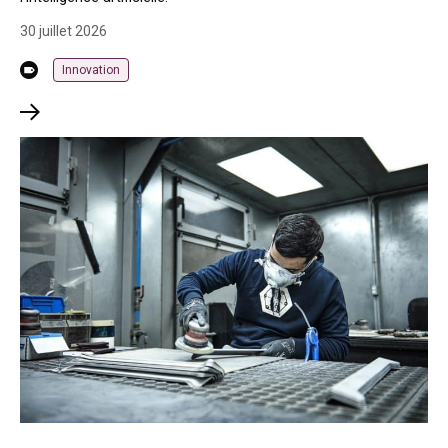
30 juillet 2026
Innovation