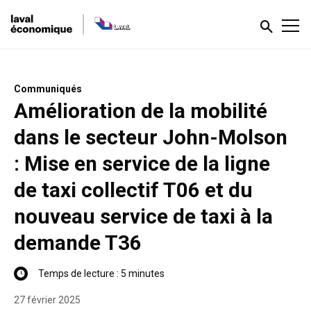
Communiqués
Amélioration de la mobilité
dans le secteur John-Molson
: Mise en service de la ligne
de taxi collectif T06 et du
nouveau service de taxi à la
demande T36
Temps de lecture : 5 minutes
27 février 2025