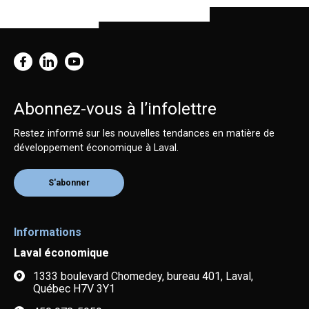
Abonnez-vous à l’infolettre
Restez informé sur les nouvelles tendances en matière de
développement économique à Laval.
S'abonner
Informations
Laval économique
1333 boulevard Chomedey, bureau 401, Laval,
Québec H7V 3Y1