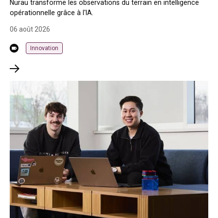
Nurau transforme les observations du terrain en intelligence
opérationnelle grâce à l'IA.
06 août 2026
Innovation