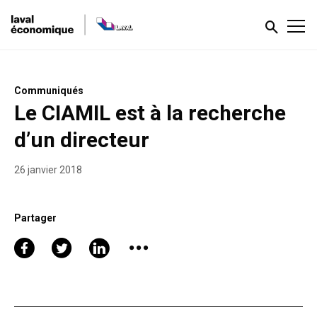
Communiqués
Le CIAMIL est à la recherche
d’un directeur
26 janvier 2018
Partager