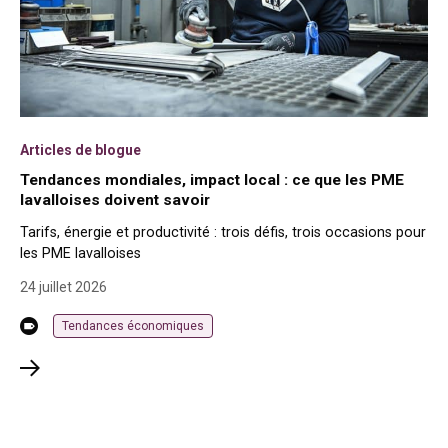
Articles de blogue
Tendances mondiales, impact local : ce que les PME
lavalloises doivent savoir
Tarifs, énergie et productivité : trois défis, trois occasions pour
les PME lavalloises
24 juillet 2026
Tendances économiques