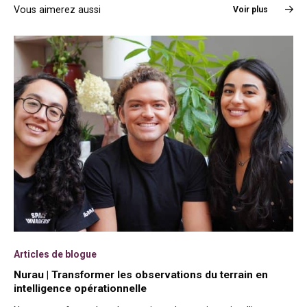
Vous aimerez aussi
Voir plus
Articles de blogue
Nurau | Transformer les observations du terrain en
intelligence opérationnelle