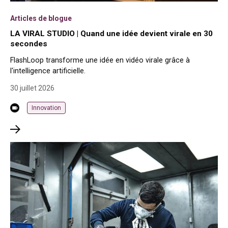
Articles de blogue
LA VIRAL STUDIO | Quand une idée devient virale en 30
secondes
FlashLoop transforme une idée en vidéo virale grâce à
l'intelligence artificielle.
30 juillet 2026
Innovation