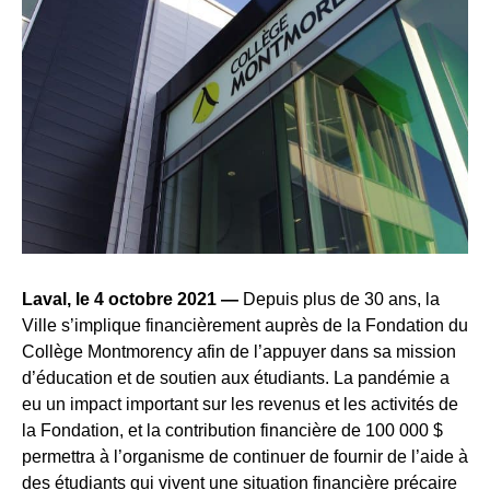
Laval, le 4 octobre 2021 —
Depuis plus de 30 ans, la
Ville s’implique financièrement auprès de la Fondation du
Collège Montmorency afin de l’appuyer dans sa mission
d’éducation et de soutien aux étudiants. La pandémie a
eu un impact important sur les revenus et les activités de
la Fondation, et la contribution financière de 100 000 $
permettra à l’organisme de continuer de fournir de l’aide à
des étudiants qui vivent une situation financière précaire