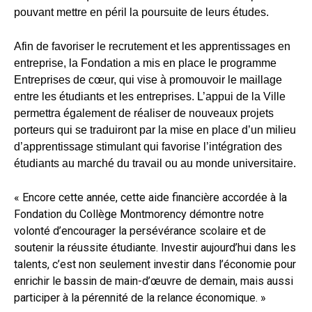
pouvant mettre en péril la poursuite de leurs études.
Afin de favoriser le recrutement et les apprentissages en
entreprise, la Fondation a mis en place le programme
Entreprises de cœur, qui vise à promouvoir le maillage
entre les étudiants et les entreprises. L’appui de la Ville
permettra également de réaliser de nouveaux projets
porteurs qui se traduiront par la mise en place d’un milieu
d’apprentissage stimulant qui favorise l’intégration des
étudiants au marché du travail ou au monde universitaire.
« Encore cette année, cette aide financière accordée à la
Fondation du Collège Montmorency démontre notre
volonté d’encourager la persévérance scolaire et de
soutenir la réussite étudiante. Investir aujourd’hui dans les
talents, c’est non seulement investir dans l’économie pour
enrichir le bassin de main-d’œuvre de demain, mais aussi
participer à la pérennité de la relance économique. »