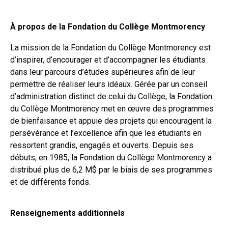
À propos de la Fondation du Collège Montmorency
La mission de la Fondation du Collège Montmorency est
d’inspirer, d’encourager et d’accompagner les étudiants
dans leur parcours d’études supérieures afin de leur
permettre de réaliser leurs idéaux. Gérée par un conseil
d’administration distinct de celui du Collège, la Fondation
du Collège Montmorency met en œuvre des programmes
de bienfaisance et appuie des projets qui encouragent la
persévérance et l’excellence afin que les étudiants en
ressortent grandis, engagés et ouverts. Depuis ses
débuts, en 1985, la Fondation du Collège Montmorency a
distribué plus de 6,2 M$ par le biais de ses programmes
et de différents fonds.
Renseignements additionnels