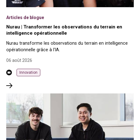
Articles de blogue
Nurau | Transformer les observations du terrain en
intelligence opérationnelle
Nurau transforme les observations du terrain en intelligence
opérationnelle grâce à l'IA.
06 août 2026
Innovation