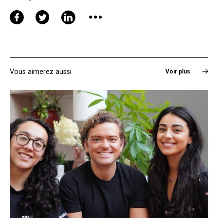
Vous aimerez aussi
Voir plus