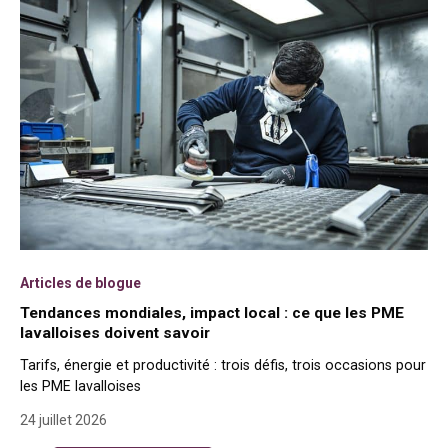
Articles de blogue
Tendances mondiales, impact local : ce que les PME
lavalloises doivent savoir
Tarifs, énergie et productivité : trois défis, trois occasions pour
les PME lavalloises
24 juillet 2026