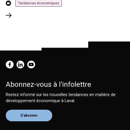
Tendances économiques
Abonnez-vous à l’infolettre
Restez informé sur les nouvelles tendances en matière de
développement économique à Laval.
S'abonner