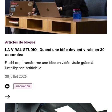
Articles de blogue
LA VIRAL STUDIO | Quand une idée devient virale en 30
secondes
FlashLoop transforme une idée en vidéo virale grâce à
l'intelligence artificielle.
30 juillet 2026
Innovation