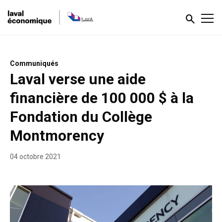
Communiqués
Laval verse une aide
financière de 100 000 $ à la
Fondation du Collège
Montmorency
04 octobre 2021