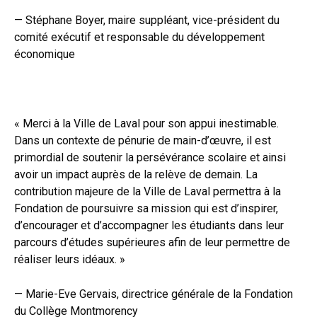
— Stéphane Boyer, maire suppléant, vice-président du
comité exécutif et responsable du développement
économique
« Merci à la Ville de Laval pour son appui inestimable.
Dans un contexte de pénurie de main-d’œuvre, il est
primordial de soutenir la persévérance scolaire et ainsi
avoir un impact auprès de la relève de demain. La
contribution majeure de la Ville de Laval permettra à la
Fondation de poursuivre sa mission qui est d’inspirer,
d’encourager et d’accompagner les étudiants dans leur
parcours d’études supérieures afin de leur permettre de
réaliser leurs idéaux. »
— Marie-Eve Gervais, directrice générale de la Fondation
du Collège Montmorency