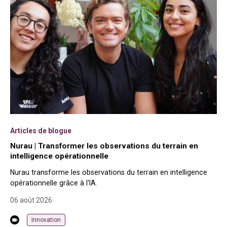
Articles de blogue
Nurau | Transformer les observations du terrain en
intelligence opérationnelle
Nurau transforme les observations du terrain en intelligence
opérationnelle grâce à l'IA.
06 août 2026
Innovation