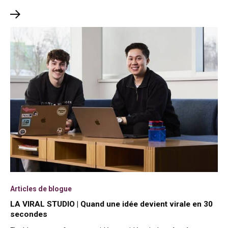
Articles de blogue
LA VIRAL STUDIO | Quand une idée devient virale en 30
secondes