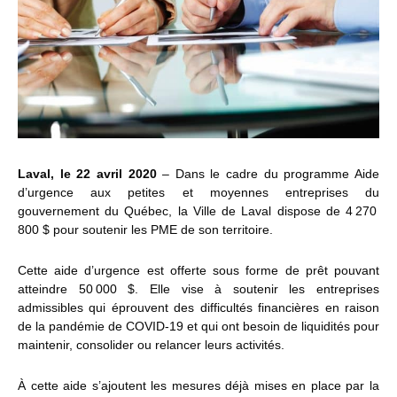
Laval, le 22 avril 2020
–
Dans le cadre du programme Aide
d’urgence aux petites et moyennes entreprises du
gouvernement du Québec, la Ville de Laval dispose de 4 270
800 $ pour soutenir les PME de son territoire.
Cette aide d’urgence est offerte sous forme de prêt pouvant
atteindre 50 000 $. Elle vise à soutenir les entreprises
admissibles qui éprouvent des difficultés financières en raison
de la pandémie de COVID-19 et qui ont besoin de liquidités pour
maintenir, consolider ou relancer leurs activités.
À cette aide s’ajoutent les mesures déjà mises en place par la