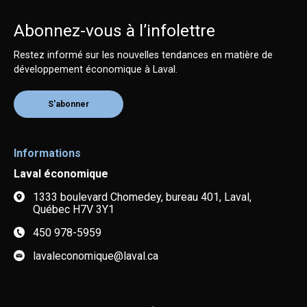
Abonnez-vous à l’infolettre
Restez informé sur les nouvelles tendances en matière de
développement économique à Laval.
S'abonner
Informations
Laval économique
1333 boulevard Chomedey, bureau 401, Laval,
Québec H7V 3Y1
450 978-5959
lavaleconomique@laval.ca