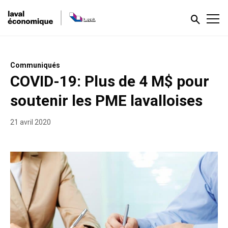
Communiqués
COVID-19: Plus de 4 M$ pour
soutenir les PME lavalloises
21 avril 2020