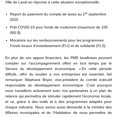
Ville de Laval en réponse à cette situation exceptionnelle :
er
Report du paiement du compte de taxes au 1
septembre
2020
Prêt COVID-19 pour fonds de roulement (maximum de 100
000 $)
Moratoire sur les remboursements pour les programmes
Fonds locaux d’investissement (FLI) et de solidarité (FLS).
En plus de ces appuis financiers, les PME lavalloises peuvent
compter sur l’accompagnement offert en tout temps par le
Service du développement économique. « En cette période
difficile, offrir du soutien à nos entreprises est essentiel, fait
remarquer Stéphane Boyer, vice-président du comité exécutif
responsable du développement économique. C’est pourquoi
nous travaillons activement avec nos partenaires à un plan de
relance qui permettra de stimuler rapidement l’économie locale,
et ce, grâce à des outils et à des programmes adaptés pour
chaque industrie. Nous avons aussi demandé à la ministre des
Affaires municipales et de l’Habitation de nous permettre de