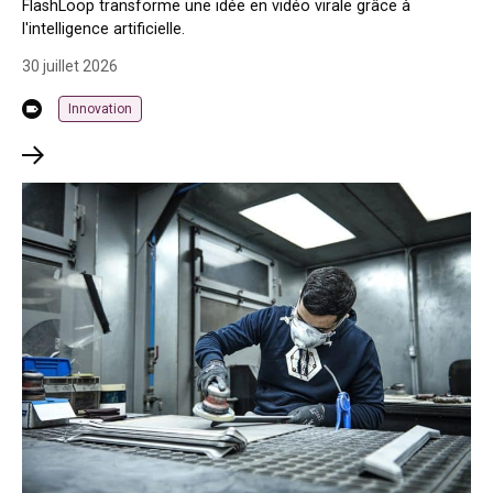
FlashLoop transforme une idée en vidéo virale grâce à
l'intelligence artificielle.
30 juillet 2026
Innovation