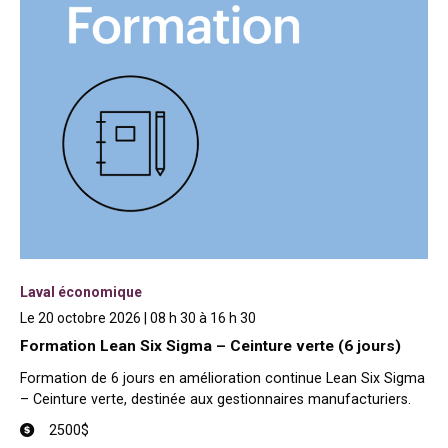
Laval économique
Le 20 octobre 2026 | 08 h 30 à 16 h 30
Formation Lean Six Sigma – Ceinture verte (6 jours)
Formation de 6 jours en amélioration continue Lean Six Sigma
– Ceinture verte, destinée aux gestionnaires manufacturiers.
2500$