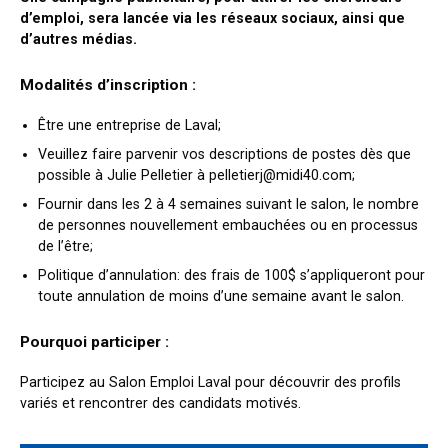
d’emploi, sera lancée via les réseaux sociaux, ainsi que
d’autres médias.
Modalités d’inscription :
Être une entreprise de Laval;
Veuillez faire parvenir vos descriptions de postes dès que
possible à Julie Pelletier à pelletierj@midi40.com;
Fournir dans les 2 à 4 semaines suivant le salon, le nombre
de personnes nouvellement embauchées ou en processus
de l’être;
Politique d’annulation: des frais de 100$ s’appliqueront pour
toute annulation de moins d’une semaine avant le salon.
Pourquoi participer :
Participez au Salon Emploi Laval pour découvrir des profils
variés et rencontrer des candidats motivés.