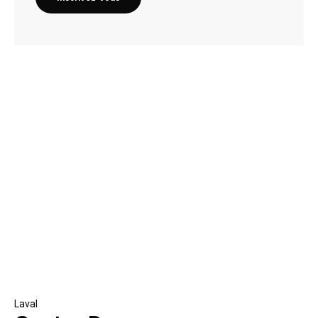
Laval