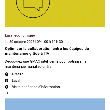
Laval économique
Le 30 octobre 2026 | 09 h 00 à 10 h 30
Optimiser la collaboration entre les équipes de
maintenance grâce à l’IA
Découvrez une GMAO intelligente pour optimiser la
maintenance manufacturière.
Gratuit
Laval
Visite et séance d'information