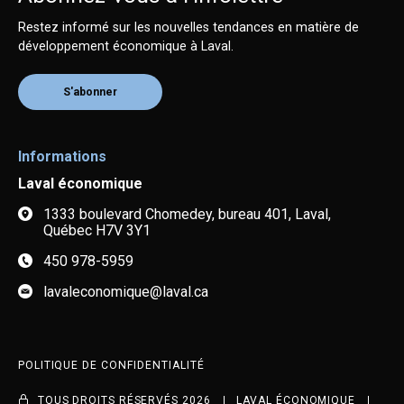
Restez informé sur les nouvelles tendances en matière de
développement économique à Laval.
S'abonner
Informations
Laval économique
1333 boulevard Chomedey, bureau 401, Laval,
Québec H7V 3Y1
450 978-5959
lavaleconomique@laval.ca
POLITIQUE DE CONFIDENTIALITÉ
TOUS DROITS RÉSERVÉS 2026
LAVAL ÉCONOMIQUE