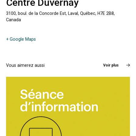
Centre Duvernay
3100, boul. de la Concorde Est, Laval, Québec, H7E 2B8,
Canada
+ Google Maps
Vous aimerez aussi
Voir plus