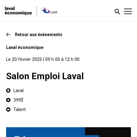
Retour aux événements
Laval économique
Le 20 février 2025 | 09 h 00 à 12 h 00
Salon Emploi Laval
Laval
399$
Talent