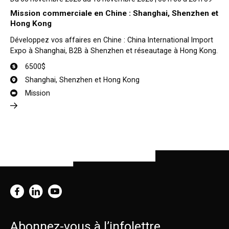
Mission commerciale en Chine : Shanghai, Shenzhen et
Hong Kong
Développez vos affaires en Chine : China International Import
Expo à Shanghai, B2B à Shenzhen et réseautage à Hong Kong.
6500$
Shanghai, Shenzhen et Hong Kong
Mission
Abonnez-vous à l’infolettre