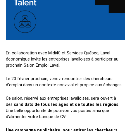
En collaboration avec Midi40 et Services Québec, Laval
économique invite les entreprises lavalloises à participer au
prochain Salon Emploi Laval.
Le 20 février prochain, venez rencontrer des chercheurs
d’emploi dans un contexte convivial et propice aux échanges.
Ce salon, réservé aux entreprises lavalloises, sera ouvert à
des
candidats de tous les âges et de toutes les régions
.
Une belle opportunité de pourvoir vos postes ainsi que
d’alimenter votre banque de CV!
Une campagne publicitaire, pour attirer les chercheurs