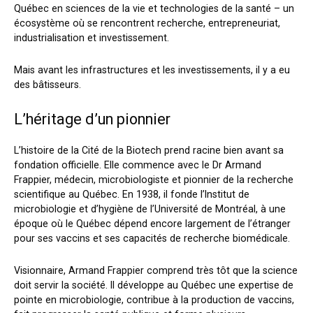
Québec en sciences de la vie et technologies de la santé – un
écosystème où se rencontrent recherche, entrepreneuriat,
industrialisation et investissement.
Mais avant les infrastructures et les investissements, il y a eu
des bâtisseurs.
L’héritage d’un pionnier
L’histoire de la Cité de la Biotech prend racine bien avant sa
fondation officielle. Elle commence avec le Dr Armand
Frappier, médecin, microbiologiste et pionnier de la recherche
scientifique au Québec. En 1938, il fonde l’Institut de
microbiologie et d’hygiène de l’Université de Montréal, à une
époque où le Québec dépend encore largement de l’étranger
pour ses vaccins et ses capacités de recherche biomédicale.
Visionnaire, Armand Frappier comprend très tôt que la science
doit servir la société. Il développe au Québec une expertise de
pointe en microbiologie, contribue à la production de vaccins,