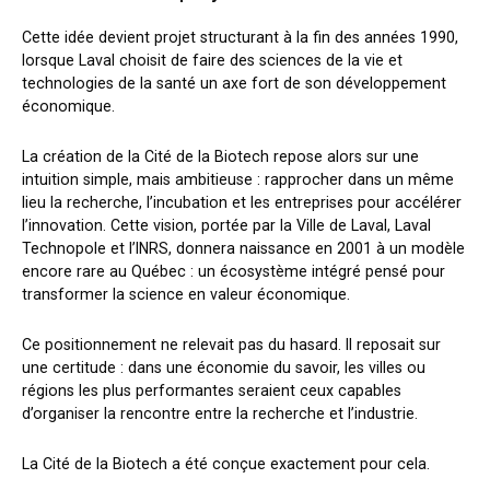
Cette idée devient projet structurant à la fin des années 1990,
lorsque Laval choisit de faire des sciences de la vie et
technologies de la santé un axe fort de son développement
économique.
La création de la Cité de la Biotech repose alors sur une
intuition simple, mais ambitieuse : rapprocher dans un même
lieu la recherche, l’incubation et les entreprises pour accélérer
l’innovation. Cette vision, portée par la Ville de Laval, Laval
Technopole et l’INRS, donnera naissance en 2001 à un modèle
encore rare au Québec : un écosystème intégré pensé pour
transformer la science en valeur économique.
Ce positionnement ne relevait pas du hasard. Il reposait sur
une certitude : dans une économie du savoir, les villes ou
régions les plus performantes seraient ceux capables
d’organiser la rencontre entre la recherche et l’industrie.
La Cité de la Biotech a été conçue exactement pour cela.