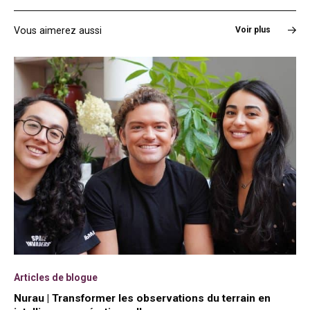
Vous aimerez aussi
Voir plus
Articles de blogue
Nurau | Transformer les observations du terrain en