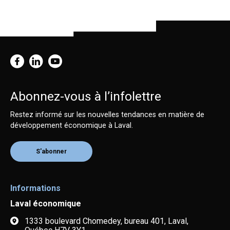
Abonnez-vous à l’infolettre
Restez informé sur les nouvelles tendances en matière de
développement économique à Laval.
S'abonner
Informations
Laval économique
1333 boulevard Chomedey, bureau 401, Laval,