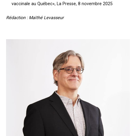
vaccinale au Québec
», La Presse, 8 novembre 2025
Rédaction : Maïthé Levasseur