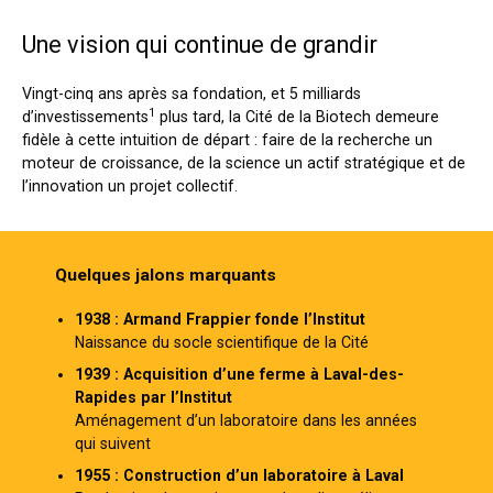
Une vision qui continue de grandir
Vingt-cinq ans après sa fondation, et 5 milliards
1
d’investissements
plus tard, la Cité de la Biotech demeure
fidèle à cette intuition de départ : faire de la recherche un
moteur de croissance, de la science un actif stratégique et de
l’innovation un projet collectif.
Quelques jalons marquants
1938 : Armand Frappier fonde l’Institut
Naissance du socle scientifique de la Cité
1939 : Acquisition d’une ferme à Laval-des-
Rapides par l’Institut
Aménagement d’un laboratoire dans les années
qui suivent
1955 : Construction d’un laboratoire à Laval