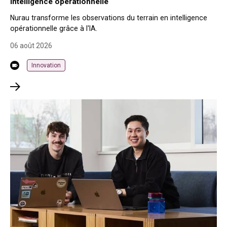
intelligence opérationnelle
Nurau transforme les observations du terrain en intelligence
opérationnelle grâce à l'IA.
06 août 2026
Innovation