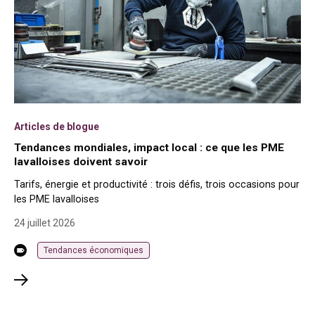
Articles de blogue
Tendances mondiales, impact local : ce que les PME
lavalloises doivent savoir
Tarifs, énergie et productivité : trois défis, trois occasions pour
les PME lavalloises
24 juillet 2026
Tendances économiques