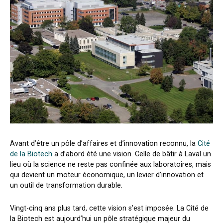
Avant d’être un pôle d’affaires et d’innovation reconnu, la
Cité
de la Biotech
a d’abord été une vision. Celle de bâtir à Laval un
lieu où la science ne reste pas confinée aux laboratoires, mais
qui devient un moteur économique, un levier d’innovation et
un outil de transformation durable.
Vingt-cinq ans plus tard, cette vision s’est imposée. La Cité de
la Biotech est aujourd’hui un pôle stratégique majeur du