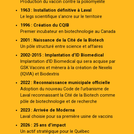
Production du vaccin contre la poliomyélite
1963 : Installation définitive à Laval
Le legs scientifique s’ancre sur le territoire
1996 : Création du CQIB
Premier incubateur en biotechnologie au Canada
2001 : Naissance de la Cité de la Biotech
Un pôle structuré entre science et affaires
2002-2015 : Implantation d’ID Biomedical
Implantation d’ID Biomedical qui sera acquise par
GSK Vaccins et mènera à la création de Nexelis
(IQVIA) et Biodextris
2022 : Reconnaissance municipale officielle
Adoption du nouveau Code de l’urbanisme de
Laval reconnaissant la Cité de la Biotech comme
pôle de biotechnologie et de recherche
2023 : Arrivée de Moderna
Laval choisie pour sa première usine de vaccins
2026 : 25 ans d’impact
Un actif stratégique pour le Québec