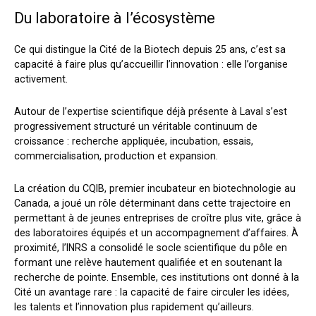
Du laboratoire à l’écosystème
Ce qui distingue la Cité de la Biotech depuis 25 ans, c’est sa
capacité à faire plus qu’accueillir l’innovation : elle l’organise
activement.
Autour de l’expertise scientifique déjà présente à Laval s’est
progressivement structuré un véritable continuum de
croissance : recherche appliquée, incubation, essais,
commercialisation, production et expansion.
La création du CQIB, premier incubateur en biotechnologie au
Canada, a joué un rôle déterminant dans cette trajectoire en
permettant à de jeunes entreprises de croître plus vite, grâce à
des laboratoires équipés et un accompagnement d’affaires. À
proximité, l’INRS a consolidé le socle scientifique du pôle en
formant une relève hautement qualifiée et en soutenant la
recherche de pointe. Ensemble, ces institutions ont donné à la
Cité un avantage rare : la capacité de faire circuler les idées,
les talents et l’innovation plus rapidement qu’ailleurs.