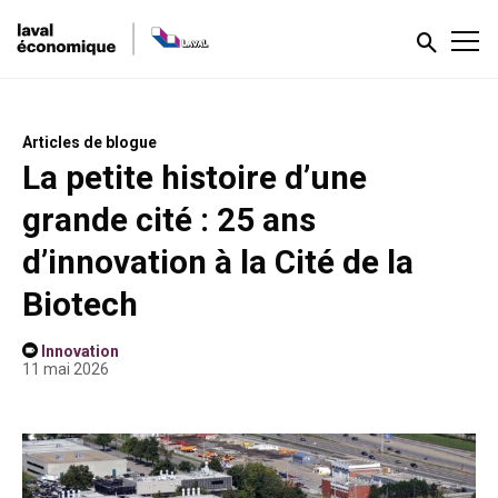
Articles de blogue
La petite histoire d’une
grande cité : 25 ans
d’innovation à la Cité de la
Biotech
Innovation
11 mai 2026