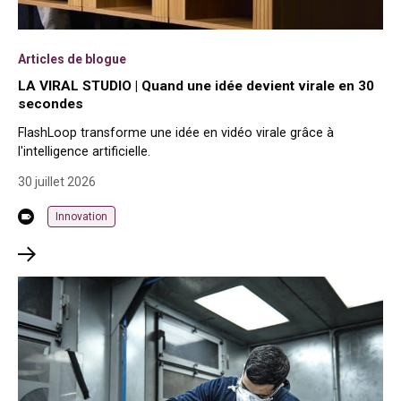
Articles de blogue
LA VIRAL STUDIO | Quand une idée devient virale en 30
secondes
FlashLoop transforme une idée en vidéo virale grâce à
l'intelligence artificielle.
30 juillet 2026
Innovation