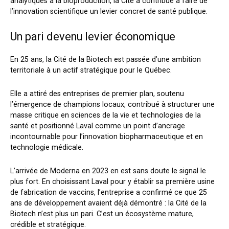
analytiques à la bioproduction, la Cité a contribué à faire de
l’innovation scientifique un levier concret de santé publique.
Un pari devenu levier économique
En 25 ans, la Cité de la Biotech est passée d’une ambition
territoriale à un actif stratégique pour le Québec.
Elle a attiré des entreprises de premier plan, soutenu
l’émergence de champions locaux, contribué à structurer une
masse critique en sciences de la vie et technologies de la
santé et positionné Laval comme un point d’ancrage
incontournable pour l’innovation biopharmaceutique et en
technologie médicale.
L’arrivée de Moderna en 2023 en est sans doute le signal le
plus fort. En choisissant Laval pour y établir sa première usine
de fabrication de vaccins, l’entreprise a confirmé ce que 25
ans de développement avaient déjà démontré : la Cité de la
Biotech n’est plus un pari. C’est un écosystème mature,
crédible et stratégique.