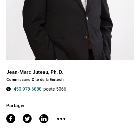
Jean-Marc Juteau, Ph. D.
Commissaire Cité de la Biotech
450 978-6888
poste 5066
Partager