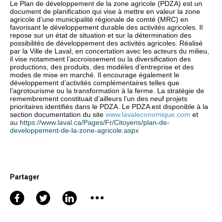
Le Plan de développement de la zone agricole (PDZA) est un
document de planification qui vise à mettre en valeur la zone
agricole d’une municipalité régionale de comté (MRC) en
favorisant le développement durable des activités agricoles. Il
repose sur un état de situation et sur la détermination des
possibilités de développement des activités agricoles. Réalisé
par la Ville de Laval, en concertation avec les acteurs du milieu,
il vise notamment l’accroissement ou la diversification des
productions, des produits, des modèles d’entreprise et des
modes de mise en marché. Il encourage également le
développement d’activités complémentaires telles que
l’agrotourisme ou la transformation à la ferme. La stratégie de
remembrement constituait d’ailleurs l’un des neuf projets
prioritaires identifiés dans le PDZA. Le PDZA est disponible à la
section documentation du site
www.lavaleconomique.com
et
au
https://www.laval.ca/Pages/Fr/Citoyens/plan-de-
developpement-de-la-zone-agricole.aspx
Partager