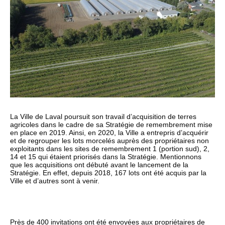
La Ville de Laval poursuit son travail d’acquisition de terres
agricoles dans le cadre de sa Stratégie de remembrement mise
en place en 2019. Ainsi, en 2020, la Ville a entrepris d’acquérir
et de regrouper les lots morcelés auprès des propriétaires non
exploitants dans les sites de remembrement 1 (portion sud), 2,
14 et 15 qui étaient priorisés dans la Stratégie.
Mentionnons
que les acquisitions ont débuté avant le lancement de la
Stratégie. En effet, depuis 2018, 167 lots ont été acquis par la
Ville et d’autres sont à venir.
Près de 400 invitations ont été envoyées aux propriétaires de