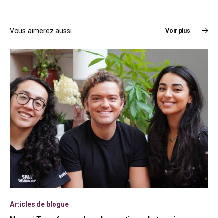
Vous aimerez aussi
Voir plus
Articles de blogue