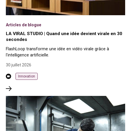
Articles de blogue
LA VIRAL STUDIO | Quand une idée devient virale en 30
secondes
FlashLoop transforme une idée en vidéo virale grâce à
l'intelligence artificielle.
30 juillet 2026
Innovation