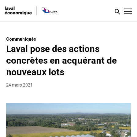
Communiqués
Laval pose des actions
concrètes en acquérant de
nouveaux lots
24 mars 2021