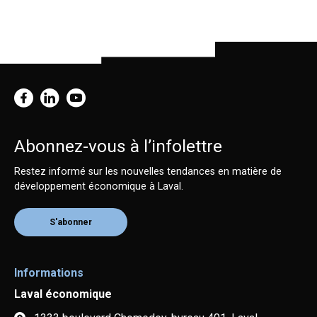
Abonnez-vous à l’infolettre
Restez informé sur les nouvelles tendances en matière de
développement économique à Laval.
S'abonner
Informations
Laval économique