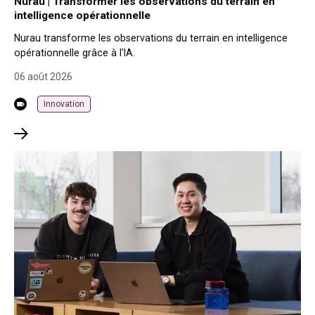
Nurau | Transformer les observations du terrain en
intelligence opérationnelle
Nurau transforme les observations du terrain en intelligence
opérationnelle grâce à l'IA.
06 août 2026
Innovation