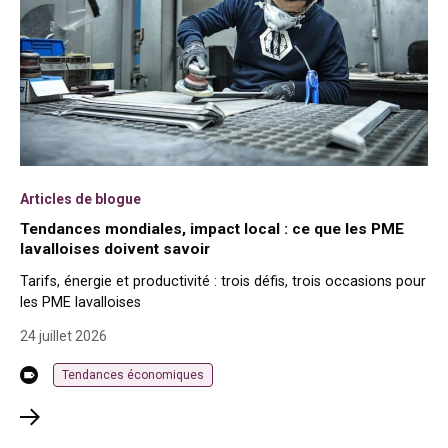
Articles de blogue
Tendances mondiales, impact local : ce que les PME
lavalloises doivent savoir
Tarifs, énergie et productivité : trois défis, trois occasions pour
les PME lavalloises
24 juillet 2026
Tendances économiques