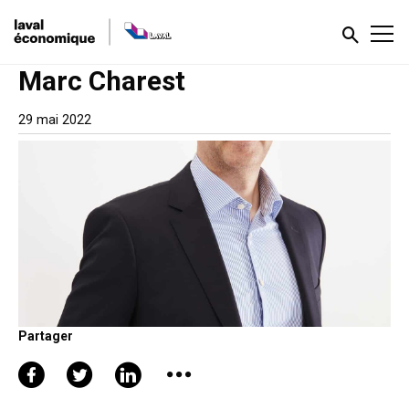
Marc Charest
29 mai 2022
Partager