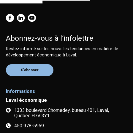
Abonnez-vous à l’infolettre
Restez informé sur les nouvelles tendances en matière de
développement économique à Laval.
S'abonner
Informations
Laval économique
1333 boulevard Chomedey, bureau 401, Laval,
Québec H7V 3Y1
450 978-5959