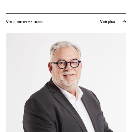
Vous aimerez aussi
Voir plus