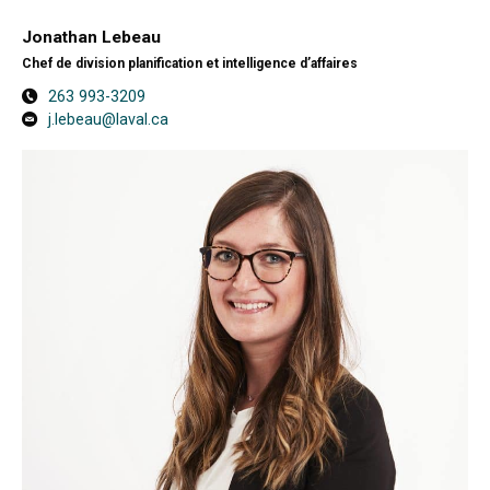
Jonathan Lebeau
Chef de division planification et intelligence d’affaires
263 993-3209
j.lebeau@laval.ca