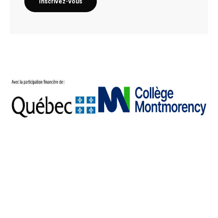
Inscrivez-vous