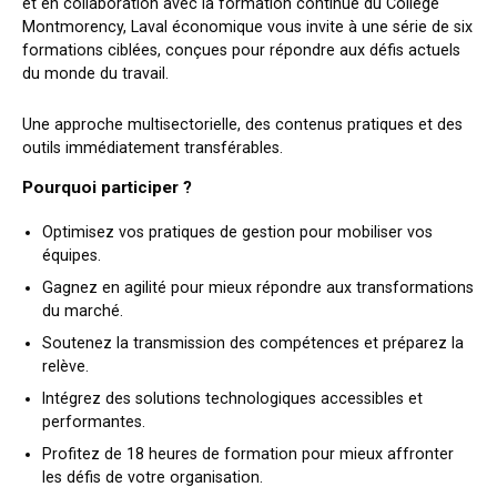
et en collaboration avec la formation continue du Collège
Montmorency, Laval économique vous invite à une série de six
formations ciblées, conçues pour répondre aux défis actuels
du monde du travail.
Une approche multisectorielle, des contenus pratiques et des
outils immédiatement transférables.
Pourquoi participer ?
Optimisez vos pratiques de gestion pour mobiliser vos
équipes.
Gagnez en agilité pour mieux répondre aux transformations
du marché.
Soutenez la transmission des compétences et préparez la
relève.
Intégrez des solutions technologiques accessibles et
performantes.
Profitez de 18 heures de formation pour mieux affronter
les défis de votre organisation.