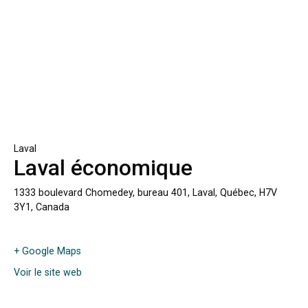
Laval
Laval économique
1333 boulevard Chomedey, bureau 401, Laval, Québec, H7V
3Y1, Canada
+ Google Maps
Voir le site web