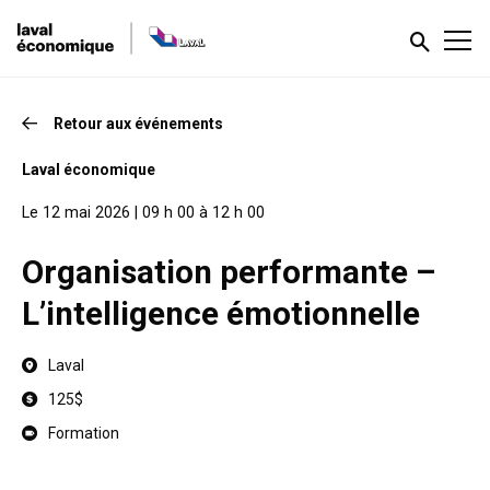
Retour aux événements
Laval économique
Le 12 mai 2026 | 09 h 00 à 12 h 00
Organisation performante –
L’intelligence émotionnelle
Laval
125$
Formation