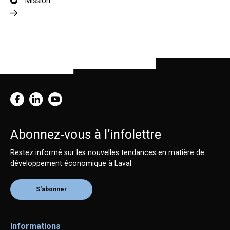
Mission
Abonnez-vous à l’infolettre
Restez informé sur les nouvelles tendances en matière de
développement économique à Laval.
S'abonner
Informations