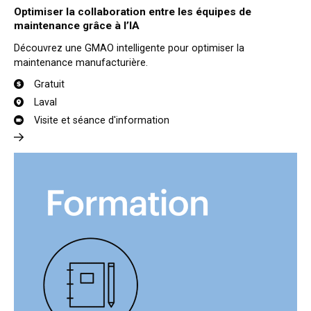
Optimiser la collaboration entre les équipes de
maintenance grâce à l’IA
Découvrez une GMAO intelligente pour optimiser la
maintenance manufacturière.
Gratuit
Laval
Visite et séance d'information