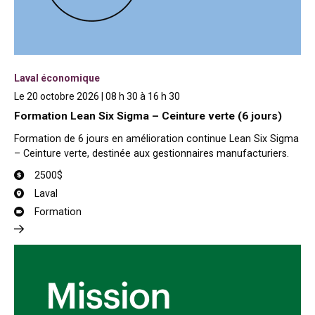
Laval économique
Le 20 octobre 2026 | 08 h 30 à 16 h 30
Formation Lean Six Sigma – Ceinture verte (6 jours)
Formation de 6 jours en amélioration continue Lean Six Sigma
– Ceinture verte, destinée aux gestionnaires manufacturiers.
2500$
Laval
Formation