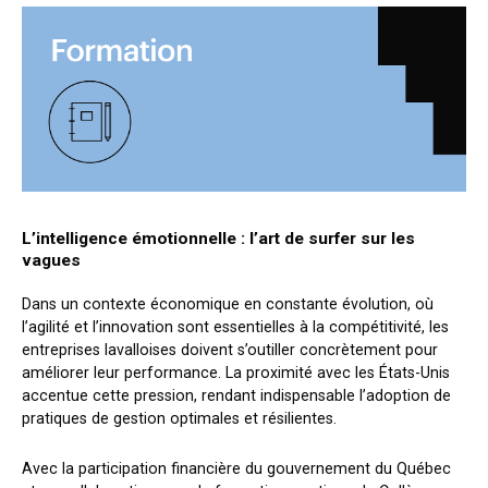
L’intelligence émotionnelle : l’art de surfer sur les
vagues
Dans un contexte économique en constante évolution, où
l’agilité et l’innovation sont essentielles à la compétitivité, les
entreprises lavalloises doivent s’outiller concrètement pour
améliorer leur performance. La proximité avec les États-Unis
accentue cette pression, rendant indispensable l’adoption de
pratiques de gestion optimales et résilientes.
Avec la participation financière du gouvernement du Québec