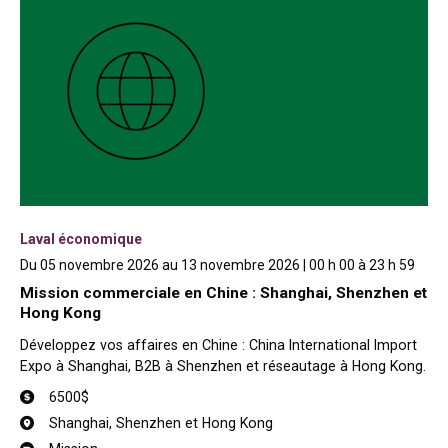
Laval économique
Du 05 novembre 2026 au 13 novembre 2026 | 00 h 00 à 23 h 59
Mission commerciale en Chine : Shanghai, Shenzhen et
Hong Kong
Développez vos affaires en Chine : China International Import
Expo à Shanghai, B2B à Shenzhen et réseautage à Hong Kong.
6500$
Shanghai, Shenzhen et Hong Kong