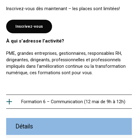
Inscrivez-vous dès maintenant – les places sont limitées!
Inscrivez-vous
À qui s’adresse l’activité?
PME, grandes entreprises, gestionnaires, responsables RH,
dirigeantes, dirigeants, professionnelles et professionnels
impliqués dans l’amélioration continue ou la transformation
numérique, ces formations sont pour vous.
Formation 6 – Communication (12 mai de 9h à 12h)
Détails