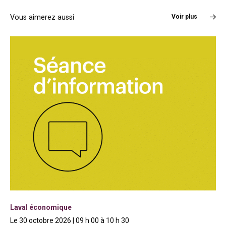
Vous aimerez aussi
Voir plus
Laval économique
Le 30 octobre 2026 | 09 h 00 à 10 h 30