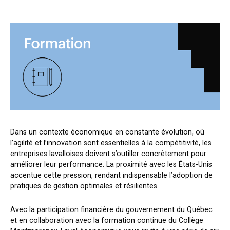
Dans un contexte économique en constante évolution, où
l’agilité et l’innovation sont essentielles à la compétitivité, les
entreprises lavalloises doivent s’outiller concrètement pour
améliorer leur performance. La proximité avec les États-Unis
accentue cette pression, rendant indispensable l’adoption de
pratiques de gestion optimales et résilientes.
Avec la participation financière du gouvernement du Québec
et en collaboration avec la formation continue du Collège