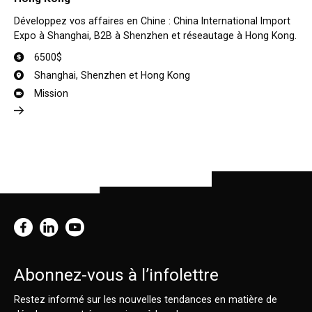
Développez vos affaires en Chine : China International Import
Expo à Shanghai, B2B à Shenzhen et réseautage à Hong Kong.
6500$
Shanghai, Shenzhen et Hong Kong
Mission
Abonnez-vous à l’infolettre
Restez informé sur les nouvelles tendances en matière de