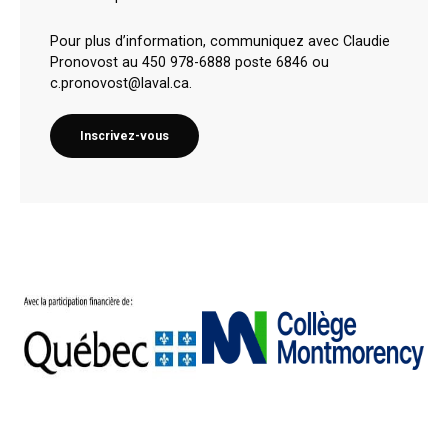
Pour plus d’information, communiquez avec Claudie
Pronovost au 450 978-6888 poste 6846 ou
c.pronovost@laval.ca.
Inscrivez-vous