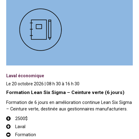
Laval économique
Le 20 octobre 2026 | 08 h 30 à 16 h 30
Formation Lean Six Sigma – Ceinture verte (6 jours)
Formation de 6 jours en amélioration continue Lean Six Sigma
– Ceinture verte, destinée aux gestionnaires manufacturiers.
2500$
Laval
Formation