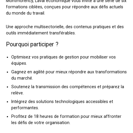
Montmorency, Laval économique vous invite à une série de six
formations ciblées, conçues pour répondre aux défis actuels
du monde du travail.
Une approche multisectorielle, des contenus pratiques et des
outils immédiatement transférables.
Pourquoi participer ?
Optimisez vos pratiques de gestion pour mobiliser vos
équipes.
Gagnez en agilité pour mieux répondre aux transformations
du marché.
Soutenez la transmission des compétences et préparez la
relève.
Intégrez des solutions technologiques accessibles et
performantes.
Profitez de 18 heures de formation pour mieux affronter
les défis de votre organisation.