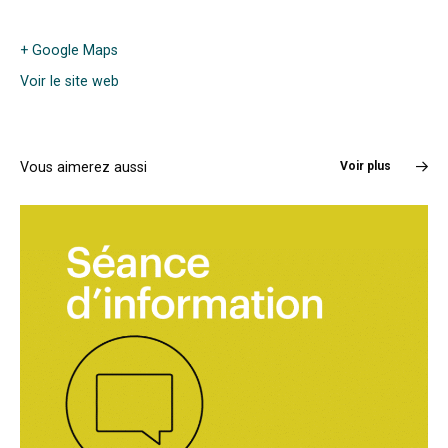
+ Google Maps
Voir le site web
Vous aimerez aussi
Voir plus