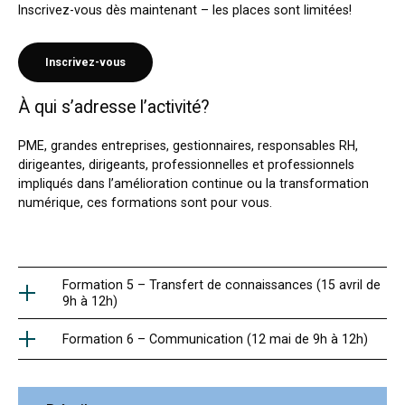
Inscrivez-vous dès maintenant – les places sont limitées!
Inscrivez-vous
À qui s’adresse l’activité?
PME, grandes entreprises, gestionnaires, responsables RH,
dirigeantes, dirigeants, professionnelles et professionnels
impliqués dans l’amélioration continue ou la transformation
numérique, ces formations sont pour vous.
Formation 5 – Transfert de connaissances (15 avril de
9h à 12h)
Formation 6 – Communication (12 mai de 9h à 12h)