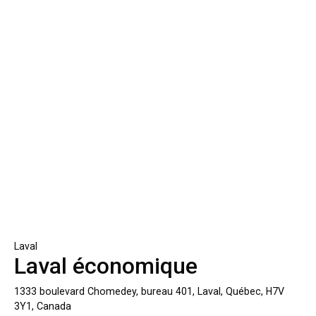
Laval
Laval économique
1333 boulevard Chomedey, bureau 401, Laval, Québec, H7V
3Y1, Canada