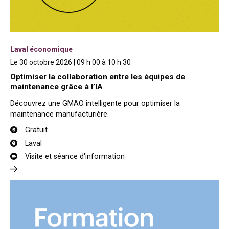
Laval économique
Le 30 octobre 2026 | 09 h 00 à 10 h 30
Optimiser la collaboration entre les équipes de
maintenance grâce à l’IA
Découvrez une GMAO intelligente pour optimiser la
maintenance manufacturière.
Gratuit
Laval
Visite et séance d'information