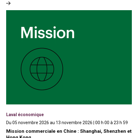
Laval économique
Du 05 novembre 2026 au 13 novembre 2026 | 00 h 00 à 23 h 59
Mission commerciale en Chine : Shanghai, Shenzhen et
Hong Kong