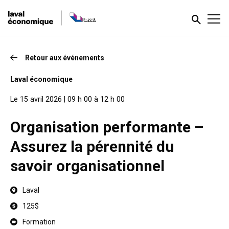
Retour aux événements
Laval économique
Le 15 avril 2026 | 09 h 00 à 12 h 00
Organisation performante –
Assurez la pérennité du
savoir organisationnel
Laval
125$
Formation