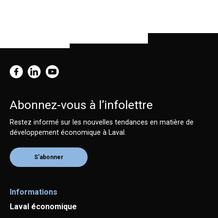
Abonnez-vous à l’infolettre
Restez informé sur les nouvelles tendances en matière de
développement économique à Laval.
S'abonner
Informations
Laval économique