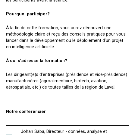
Pourquoi participer?
À la fin de cette formation, vous aurez découvert une
méthodologie claire et reçu des conseils pratiques pour vous
lancer dans le développement ou le déploiement d’un projet
en intelligence artificielle.
À qui s’adresse la formation?
Les dirigeant(e)s d’entreprises (présidence et vice-présidence)
manufacturières (agroalimentaire, biotech, aviation,
aérospatiale, etc.) de toutes tailles de la région de Laval.
Notre conférencier
Johan Saba, Directeur - données, analyse et