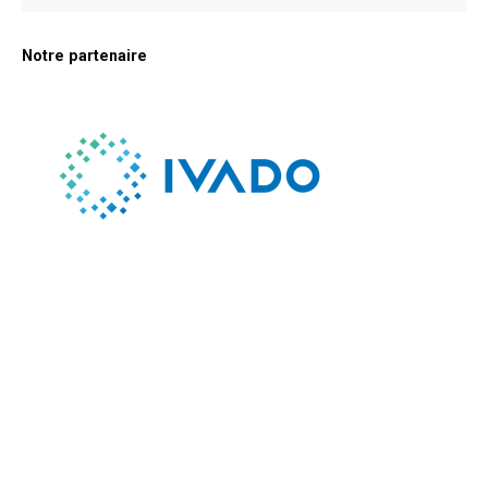
Notre partenaire