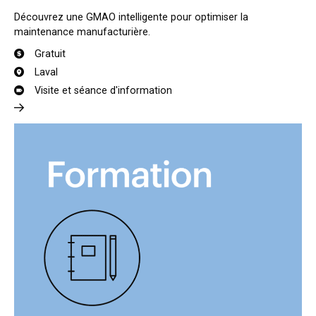
Découvrez une GMAO intelligente pour optimiser la
maintenance manufacturière.
Gratuit
Laval
Visite et séance d'information