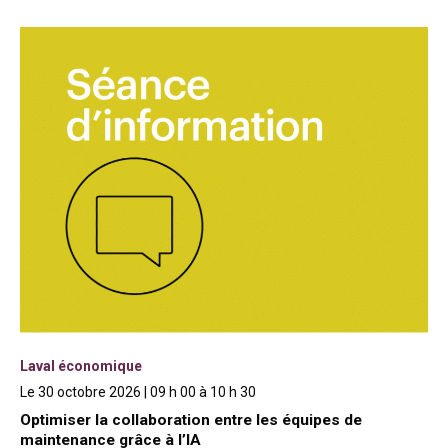
Laval économique
Le 30 octobre 2026 | 09 h 00 à 10 h 30
Optimiser la collaboration entre les équipes de
maintenance grâce à l’IA