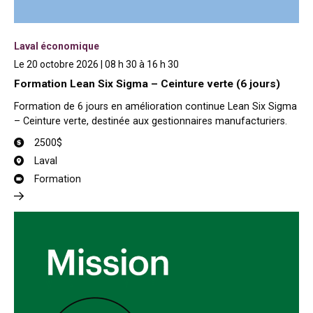
Laval économique
Le 20 octobre 2026 | 08 h 30 à 16 h 30
Formation Lean Six Sigma – Ceinture verte (6 jours)
Formation de 6 jours en amélioration continue Lean Six Sigma
– Ceinture verte, destinée aux gestionnaires manufacturiers.
2500$
Laval
Formation