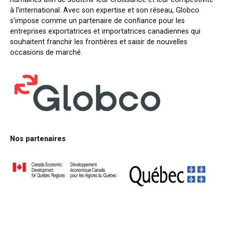
à l’international. Avec son expertise et son réseau, Globco
s’impose comme un partenaire de confiance pour les
entreprises exportatrices et importatrices canadiennes qui
souhaitent franchir les frontières et saisir de nouvelles
occasions de marché.
Nos partenaires