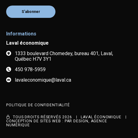
S'abonner
Informations
Laval économique
1333 boulevard Chomedey, bureau 401, Laval,
Québec H7V 3Y1
450 978-5959
lavaleconomique@laval.ca
POLITIQUE DE CONFIDENTIALITÉ
TOUS DROITS RÉSERVÉS 2026
LAVAL ÉCONOMIQUE
CONCEPTION DE SITES WEB :
PAR DESIGN, AGENCE
NUMÉRIQUE