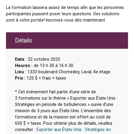
La formation laissera assez de temps afin que les personnes
participantes puissent poser leurs questions. Des solutions
sont à votre portée! Inscrivez-vous dès maintenant.
Détails
Date
: 22 octobre 2025
Heures :
de 13 h 30 à 16 h 30
Lieu :
1333 boulevard Chomedey, Laval, 4e étage
Prix :
125 $ + frais + taxes
* Cet événement fait partie d’une série de
3 formations sur le thème « Exporter aux États-Unis :
Stratégies en période de turbulences » suivie d’une
mission de 3 jours aux États-Unis. L’ensemble des
formations et de la mission est offert au coût de
650 $ + taxes. Pour obtenir plus de détails, veuillez
consulter :
Exporter aux États-Unis : Stratégies en