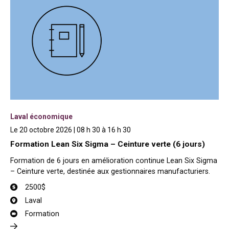
Laval économique
Le 20 octobre 2026 | 08 h 30 à 16 h 30
Formation Lean Six Sigma – Ceinture verte (6 jours)
Formation de 6 jours en amélioration continue Lean Six Sigma
– Ceinture verte, destinée aux gestionnaires manufacturiers.
2500$
Laval
Formation