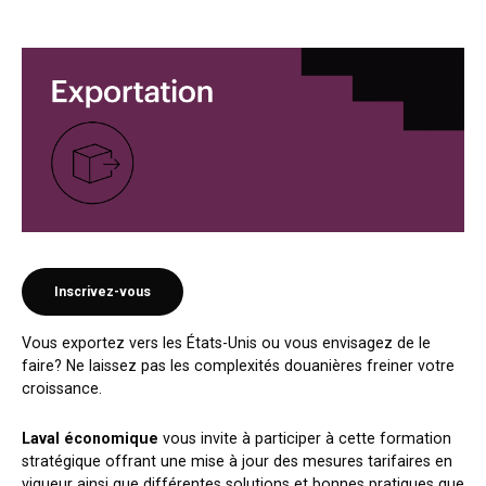
Inscrivez-vous
Vous exportez vers les États-Unis ou vous envisagez de le
faire? Ne laissez pas les complexités douanières freiner votre
croissance.
Laval économique
vous invite à participer à cette formation
stratégique offrant une mise à jour des mesures tarifaires en
vigueur ainsi que différentes solutions et bonnes pratiques que