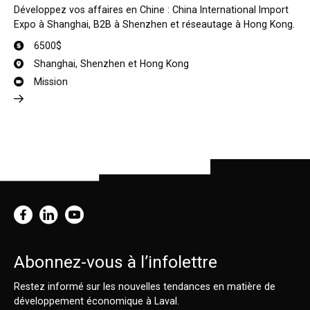
Développez vos affaires en Chine : China International Import
Expo à Shanghai, B2B à Shenzhen et réseautage à Hong Kong.
6500$
Shanghai, Shenzhen et Hong Kong
Mission
Abonnez-vous à l’infolettre
Restez informé sur les nouvelles tendances en matière de
développement économique à Laval.