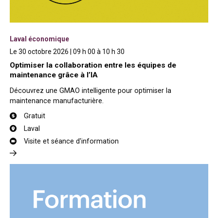
Laval économique
Le 30 octobre 2026 | 09 h 00 à 10 h 30
Optimiser la collaboration entre les équipes de
maintenance grâce à l’IA
Découvrez une GMAO intelligente pour optimiser la
maintenance manufacturière.
Gratuit
Laval
Visite et séance d'information