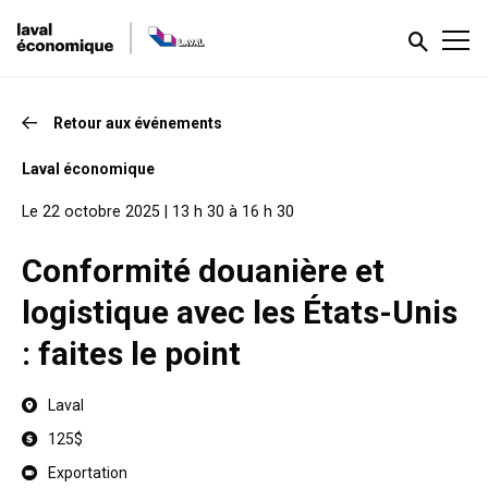
Retour aux événements
Laval économique
Le 22 octobre 2025 | 13 h 30 à 16 h 30
Conformité douanière et
logistique avec les États-Unis
: faites le point
Laval
125$
Exportation