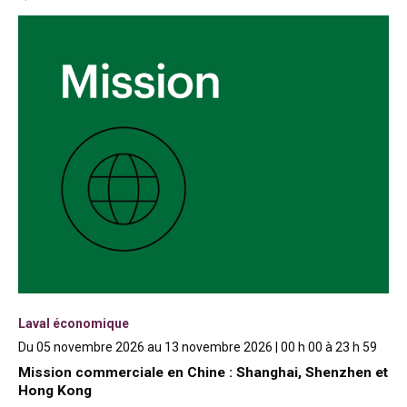
Laval économique
Du 05 novembre 2026 au 13 novembre 2026 | 00 h 00 à 23 h 59
Mission commerciale en Chine : Shanghai, Shenzhen et
Hong Kong