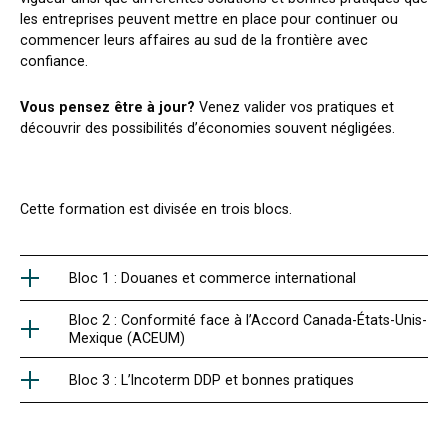
les entreprises peuvent mettre en place pour continuer ou
commencer leurs affaires au sud de la frontière avec
confiance.
Vous pensez être à jour?
Venez valider vos pratiques et
découvrir des possibilités d’économies souvent négligées.
Cette formation est divisée en trois blocs.
Bloc 1 : Douanes et commerce international
Bloc 2 : Conformité face à l’Accord Canada-États-Unis-
Mexique (ACEUM)
Bloc 3 : L’Incoterm DDP et bonnes pratiques