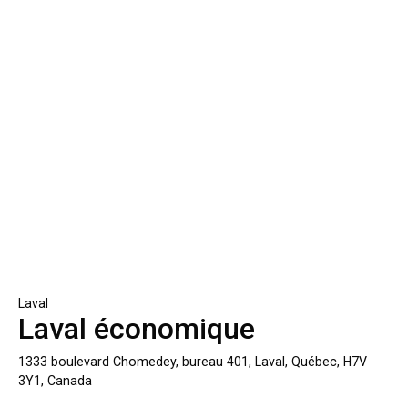
Laval
Laval économique
1333 boulevard Chomedey, bureau 401, Laval, Québec, H7V
3Y1, Canada