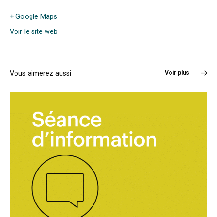
+ Google Maps
Voir le site web
Vous aimerez aussi
Voir plus