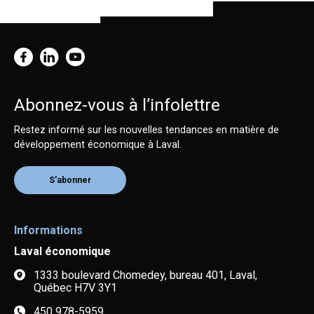
Abonnez-vous à l’infolettre
Restez informé sur les nouvelles tendances en matière de
développement économique à Laval.
S'abonner
Informations
Laval économique
1333 boulevard Chomedey, bureau 401, Laval,
Québec H7V 3Y1
450 978-5959