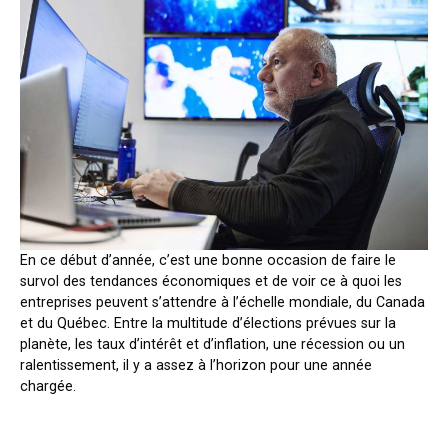
En ce début d’année, c’est une bonne occasion de faire le
survol des tendances économiques et de voir ce à quoi les
entreprises peuvent s’attendre à l’échelle mondiale, du Canada
et du Québec. Entre la multitude d’élections prévues sur la
planète, les taux d’intérêt et d’inflation, une récession ou un
ralentissement, il y a assez à l’horizon pour une année
chargée.