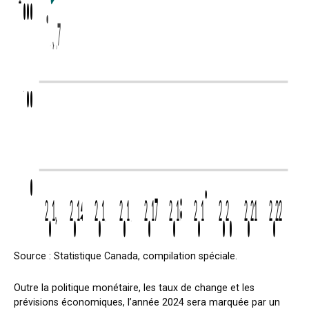
Source : Statistique Canada, compilation spéciale.
Outre la politique monétaire, les taux de change et les
prévisions économiques, l’année 2024 sera marquée par un