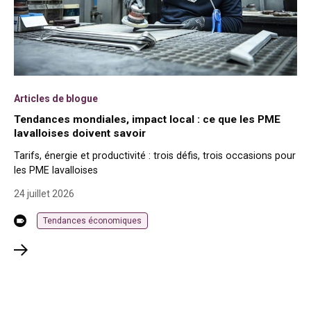
Articles de blogue
Tendances mondiales, impact local : ce que les PME
lavalloises doivent savoir
Tarifs, énergie et productivité : trois défis, trois occasions pour
les PME lavalloises
24 juillet 2026
Tendances économiques