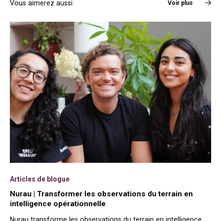
Vous aimerez aussi
Voir plus
Articles de blogue
Nurau | Transformer les observations du terrain en
intelligence opérationnelle
Nurau transforme les observations du terrain en intelligence