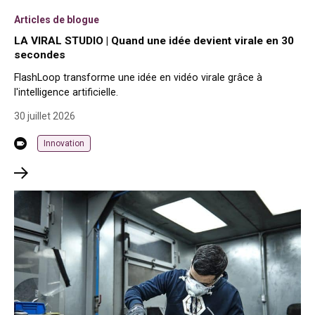
Articles de blogue
LA VIRAL STUDIO | Quand une idée devient virale en 30
secondes
FlashLoop transforme une idée en vidéo virale grâce à
l'intelligence artificielle.
30 juillet 2026
Innovation