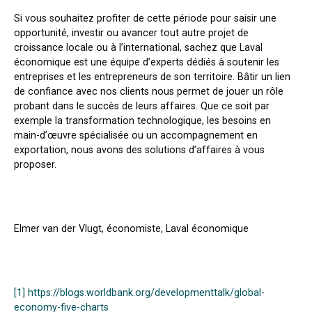
Si vous souhaitez profiter de cette période pour saisir une
opportunité, investir ou avancer tout autre projet de
croissance locale ou à l’international, sachez que Laval
économique est une équipe d’experts dédiés à soutenir les
entreprises et les entrepreneurs de son territoire. Bâtir un lien
de confiance avec nos clients nous permet de jouer un rôle
probant dans le succès de leurs affaires. Que ce soit par
exemple la transformation technologique, les besoins en
main-d’œuvre spécialisée ou un accompagnement en
exportation, nous avons des solutions d’affaires à vous
proposer.
Elmer van der Vlugt, économiste, Laval économique
[1]
https://blogs.worldbank.org/developmenttalk/global-
economy-five-charts