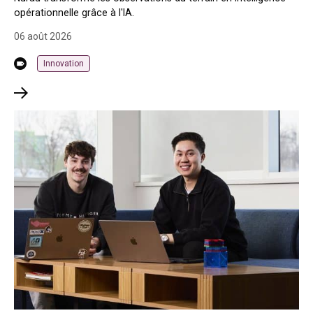
opérationnelle grâce à l'IA.
06 août 2026
Innovation