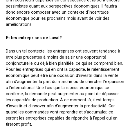
ont réduit leurs dépenses en conséquence et ils sont encore
pessimistes quant aux perspectives économiques. Il faudra
donc encore composer avec un contexte d’incertitude
économique pour les prochains mois avant de voir des
améliorations.
Et les entreprises de Laval?
Dans un tel contexte, les entreprises ont souvent tendance à
être plus prudentes à moins de saisir une opportunité
conjoncturelle ou déjà bien planifiée, ce qui se comprend bien.
Pour les entreprises qui en ont la capacité, le ralentissement
économique peut être une occasion d’investir dans la vente
afin d’augmenter la part du marché ou de chercher l’expansion
à l’international. Une fois que la reprise économique se
confirme, la demande peut augmenter au point de dépasser
les capacités de production. À ce moment-là, il est temps
d’investir et d’innover afin d’augmenter la productivité. Car
quand les commandes vont reprendre et s’accumuler, ce
seront les entreprises capables de répondre à l’appel qui en
tireront profit.