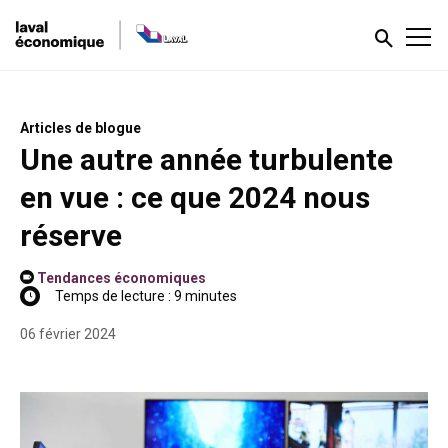
Articles de blogue
Une autre année turbulente
en vue : ce que 2024 nous
réserve
Tendances économiques
Temps de lecture : 9 minutes
06 février 2024