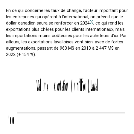
En ce qui concerne les taux de change, facteur important pour
les entreprises qui opèrent à l’international, on prévoit que le
[6]
dollar canadien saura se renforcer en 2024
, ce qui rend les
exportations plus chères pour les clients internationaux, mais
les importations moins coûteuses pour les acheteurs d’ici. Par
ailleurs, les exportations lavalloises vont bien, avec de fortes
augmentations, passant de 963 M$ en 2013 à 2 447 M$ en
2022 (+ 154 %).