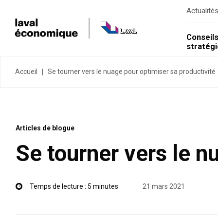
Actualité
Conseil
stratég
Accueil
Se tourner vers le nuage pour optimiser sa productivité
Articles de blogue
Se tourner vers le n
Temps de lecture : 5 minutes
21 mars 2021