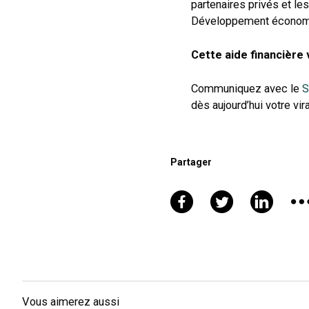
partenaires privés et 
Développement économ
Cette aide financière 
Communiquez avec le
S
dès aujourd’hui votre vi
Partager
Vous aimerez aussi