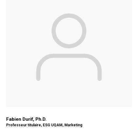
Fabien Durif, Ph.D.
Professeur titulaire, ESG UQAM​, Marketing