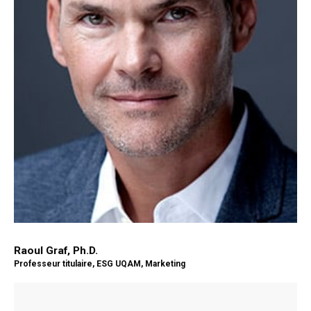
Raoul Graf, Ph.D.
Professeur titulaire, ESG UQAM​, Marketing