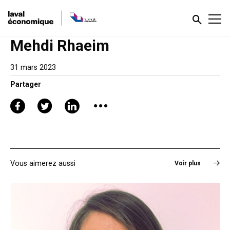
Mehdi Rhaeim
31 mars 2023
Partager
Vous aimerez aussi
Voir plus