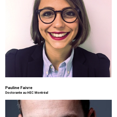
Pauline Faivre
Doctorante au HEC Montréal