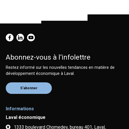
Abonnez-vous à l’infolettre
Restez informé sur les nouvelles tendances en matière de
développement économique à Laval.
S'abonner
Informations
Laval économique
1333 boulevard Chomedey, bureau 401, Laval,