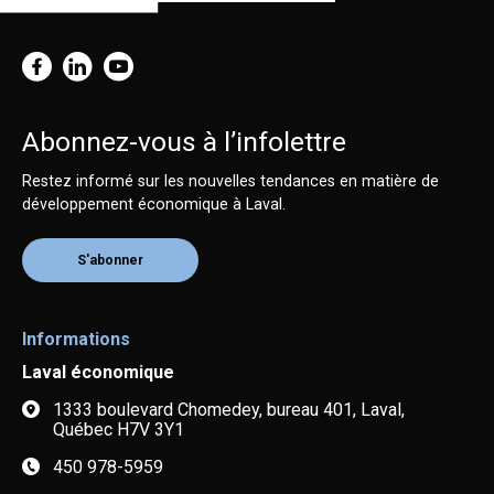
Abonnez-vous à l’infolettre
Restez informé sur les nouvelles tendances en matière de
développement économique à Laval.
S'abonner
Informations
Laval économique
1333 boulevard Chomedey, bureau 401, Laval,
Québec H7V 3Y1
450 978-5959