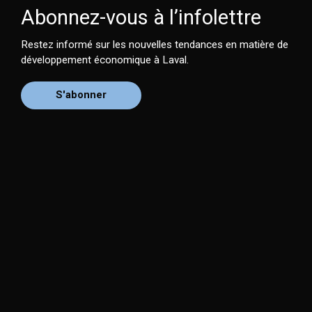
Abonnez-vous à l’infolettre
Restez informé sur les nouvelles tendances en matière de
développement économique à Laval.
S'abonner