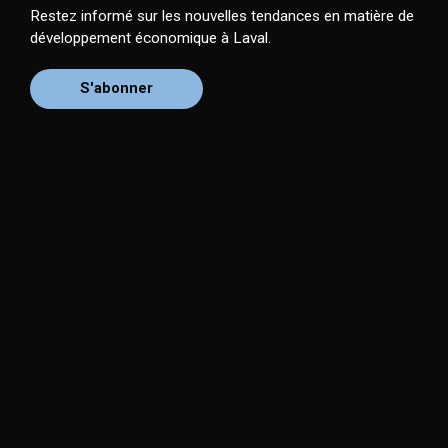
Restez informé sur les nouvelles tendances en matière de
développement économique à Laval.
S'abonner