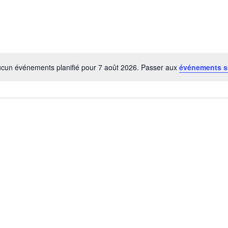
cun événements planifié pour 7 août 2026. Passer aux
événements s
Notice