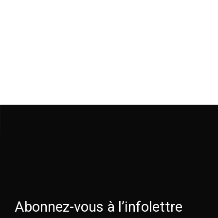
Abonnez-vous à l’infolettre