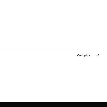
Voir plus