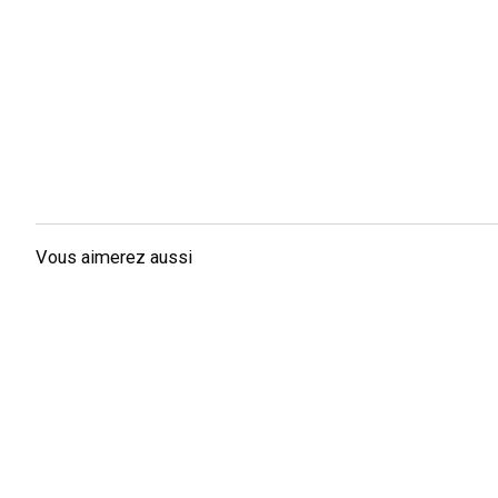
Vous aimerez aussi