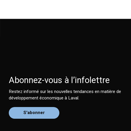
Abonnez-vous à l’infolettre
Restez informé sur les nouvelles tendances en matière de
développement économique à Laval.
S'abonner