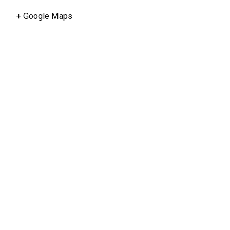
+ Google Maps